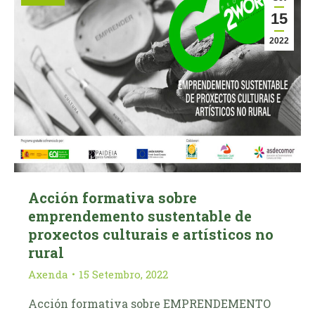
15
2022
Acción formativa sobre
emprendemento sustentable de
proxectos culturais e artísticos no
rural
Axenda
15 Setembro, 2022
Acción formativa sobre EMPRENDEMENTO