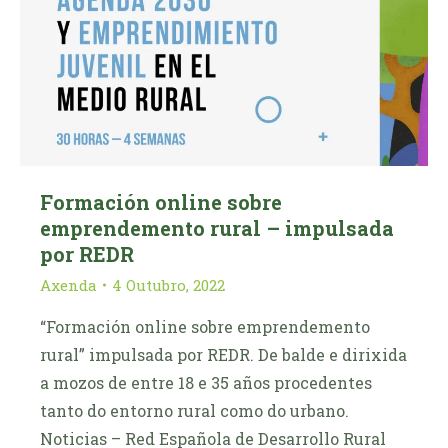
Formación online sobre
emprendemento rural – impulsada
por REDR
Axenda
4 Outubro, 2022
“Formación online sobre emprendemento
rural” impulsada por REDR. De balde e dirixida
a mozos de entre 18 e 35 años procedentes
tanto do entorno rural como do urbano.
Noticias – Red Española de Desarrollo Rural