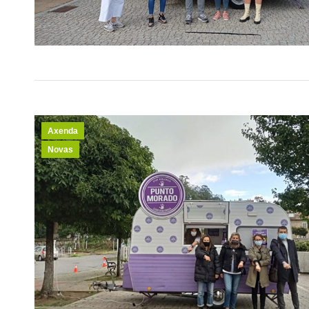
Axenda
Novas