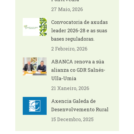
27 Maio, 2026
Convocatoria de axudas
leader 2026-28 e as suas
bases reguladoras.
2 Febreiro, 2026
ABANCA renova a súa
alianza co GDR Salnés-
Ulla-Umia
21 Xaneiro, 2026
Axencia Galeda de
Desenvolvemento Rural
15 Decembro, 2025