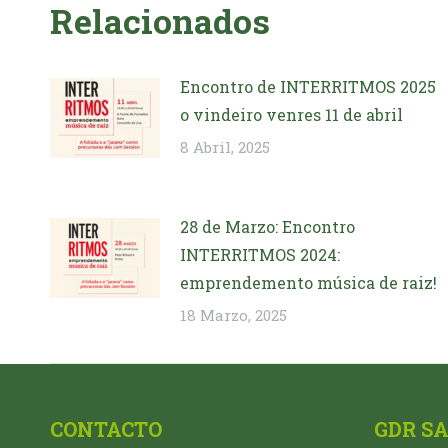
Relacionados
Encontro de INTERRITMOS 2025
o vindeiro venres 11 de abril
8 Abril, 2025
28 de Marzo: Encontro
INTERRITMOS 2024:
emprendemento música de raiz!
18 Marzo, 2025
CONTACTO
GDR S