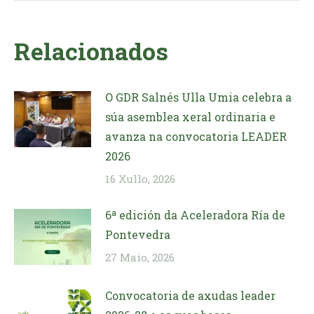
Relacionados
O GDR Salnés Ulla Umia celebra a
súa asemblea xeral ordinaria e
avanza na convocatoria LEADER
2026
16 Xullo, 2026
6ª edición da Aceleradora Ría de
Pontevedra
27 Maio, 2026
Convocatoria de axudas leader