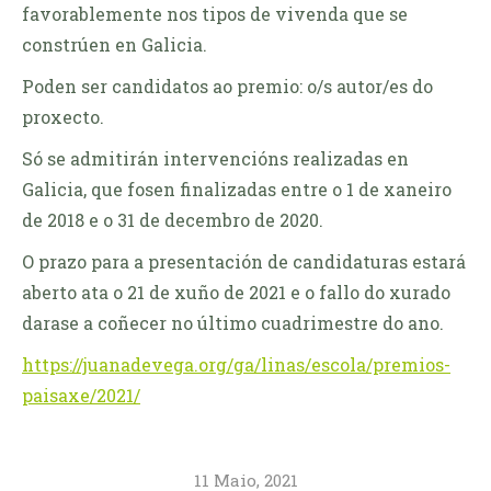
favorablemente nos tipos de vivenda que se
constrúen en Galicia.
Poden ser candidatos ao premio: o/s autor/es do
proxecto.
Só se admitirán intervencións realizadas en
Galicia, que fosen finalizadas entre o 1 de xaneiro
de 2018 e o 31 de decembro de 2020.
O prazo para a presentación de candidaturas estará
aberto ata o 21 de xuño de 2021 e o fallo do xurado
darase a coñecer no último cuadrimestre do ano.
https://juanadevega.org/ga/linas/escola/premios-
paisaxe/2021/
11 Maio, 2021