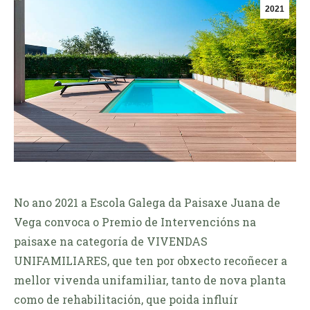
2021
No ano 2021 a Escola Galega da Paisaxe Juana de
Vega convoca o Premio de Intervencións na
paisaxe na categoría de VIVENDAS
UNIFAMILIARES, que ten por obxecto recoñecer a
mellor vivenda unifamiliar, tanto de nova planta
como de rehabilitación, que poida influír