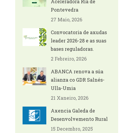
Aceleradora Ría de
Pontevedra
27 Maio, 2026
Convocatoria de axudas
leader 2026-28 e as suas
bases reguladoras.
2 Febreiro, 2026
ABANCA renova a súa
alianza co GDR Salnés-
Ulla-Umia
21 Xaneiro, 2026
Axencia Galeda de
Desenvolvemento Rural
15 Decembro, 2025