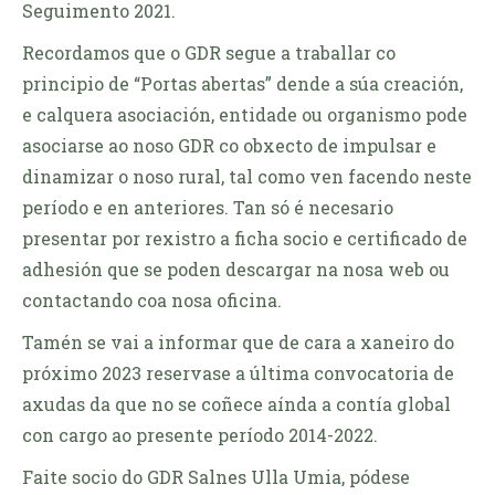
Seguimento 2021.
Recordamos que o GDR segue a traballar co
principio de “Portas abertas” dende a súa creación,
e calquera asociación, entidade ou organismo pode
asociarse ao noso GDR co obxecto de impulsar e
dinamizar o noso rural, tal como ven facendo neste
período e en anteriores. Tan só é necesario
presentar por rexistro a ficha socio e certificado de
adhesión que se poden descargar na nosa web ou
contactando coa nosa oficina.
Tamén se vai a informar que de cara a xaneiro do
próximo 2023 reservase a última convocatoria de
axudas da que no se coñece aínda a contía global
con cargo ao presente período 2014-2022.
Faite socio do GDR Salnes Ulla Umia, pódese