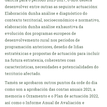
desenvolver entre outras as seguinte actuacións:
Elaboración dunha análise e diagnóstico do
contexto territorial, socioeconómico e normativo,
elaboración dunha análise exhaustiva da
evolución dos programas europeos de
desenvolvemento rural nos períodos de
programación anteriores, deseño de liñas
estratéxicas e propostas de actuación para incluír
na futura estratexia, coherentes coas
características, necesidades e potencialidades do
territorio afectado.
Tamén se aprobaron outros puntos da orde do dia
como son a aprobación das contas anuais 2021, a
memoria o Orzamento e o Plan de actuación 2022,
así como o Informe Anual de Avaliación e