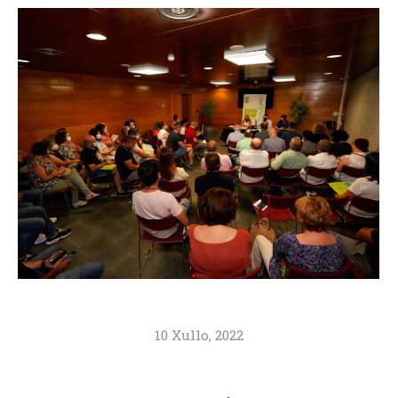
10 Xullo, 2022