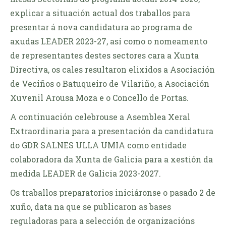
explicar a situación actual dos traballos para
presentar á nova candidatura ao programa de
axudas LEADER 2023-27, así como o nomeamento
de representantes destes sectores cara a Xunta
Directiva, os cales resultaron elixidos a Asociación
de Veciños o Batuqueiro de Vilariño, a Asociación
Xuvenil Arousa Moza e o Concello de Portas.
A continuación celebrouse a Asemblea Xeral
Extraordinaria para a presentación da candidatura
do GDR SALNES ULLA UMIA como entidade
colaboradora da Xunta de Galicia para a xestión da
medida LEADER de Galicia 2023-2027.
Os traballos preparatorios iniciáronse o pasado 2 de
xuño, data na que se publicaron as bases
reguladoras para a selección de organizacións