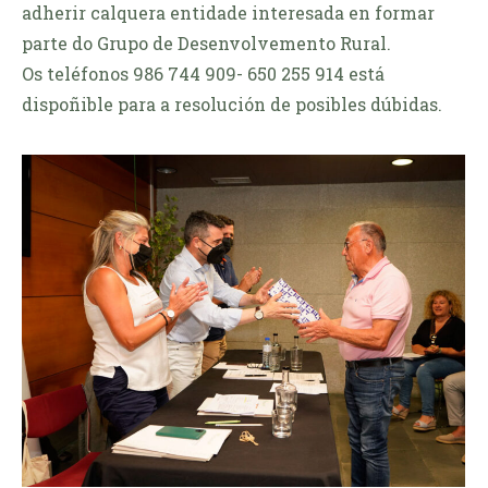
adherir calquera entidade interesada en formar
parte do Grupo de Desenvolvemento Rural.
Os teléfonos 986 744 909- 650 255 914 está
dispoñible para a resolución de posibles dúbidas.