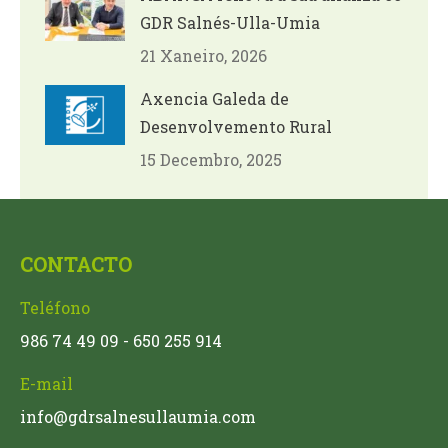
GDR Salnés-Ulla-Umia
21 Xaneiro, 2026
Axencia Galeda de
Desenvolvemento Rural
15 Decembro, 2025
CONTACTO
Teléfono
986 74 49 09 - 650 255 914
E-mail
info@gdrsalnesullaumia.com