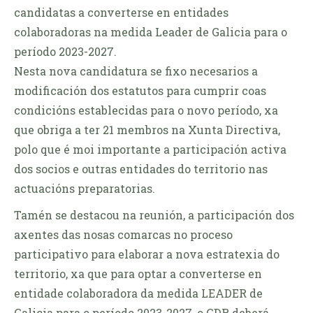
candidatas a converterse en entidades
colaboradoras na medida Leader de Galicia para o
período 2023-2027.
Nesta nova candidatura se fixo necesarios a
modificación dos estatutos para cumprir coas
condicións establecidas para o novo período, xa
que obriga a ter 21 membros na Xunta Directiva,
polo que é moi importante a participación activa
dos socios e outras entidades do territorio nas
actuacións preparatorias.
Tamén se destacou na reunión, a participación dos
axentes das nosas comarcas no proceso
participativo para elaborar a nova estratexia do
territorio, xa que para optar a converterse en
entidade colaboradora da medida LEADER de
Galicia para o período 2023-2027, o GDR deberá