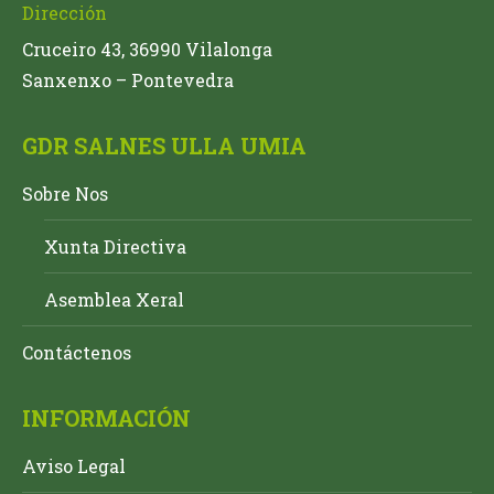
Dirección
Cruceiro 43, 36990 Vilalonga
Sanxenxo – Pontevedra
GDR SALNES ULLA UMIA
Sobre Nos
Xunta Directiva
Asemblea Xeral
Contáctenos
INFORMACIÓN
Aviso Legal