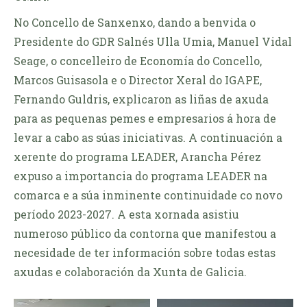
No Concello de Sanxenxo, dando a benvida o
Presidente do GDR Salnés Ulla Umia, Manuel Vidal
Seage, o concelleiro de Economía do Concello,
Marcos Guisasola e o Director Xeral do IGAPE,
Fernando Guldris, explicaron as liñas de axuda
para as pequenas pemes e empresarios á hora de
levar a cabo as súas iniciativas. A continuación a
xerente do programa LEADER, Arancha Pérez
expuso a importancia do programa LEADER na
comarca e a súa inminente continuidade co novo
período 2023-2027. A esta xornada asistiu
numeroso público da contorna que manifestou a
necesidade de ter información sobre todas estas
axudas e colaboración da Xunta de Galicia.