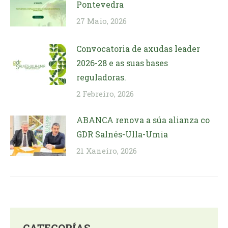
Pontevedra
27 Maio, 2026
Convocatoria de axudas leader
2026-28 e as suas bases
reguladoras.
2 Febreiro, 2026
ABANCA renova a súa alianza co
GDR Salnés-Ulla-Umia
21 Xaneiro, 2026
CATEGORÍAS