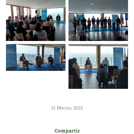
31 Marzo, 2022
Compartir