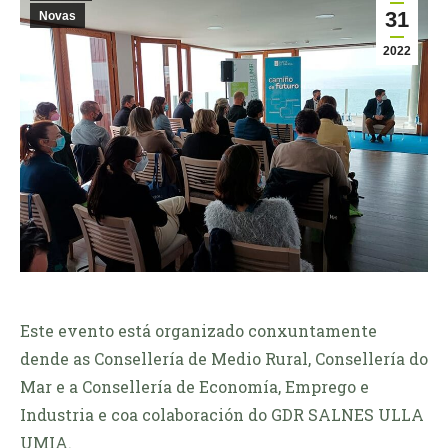
31
Novas
2022
Este evento está organizado conxuntamente
dende as Consellería de Medio Rural, Consellería do
Mar e a Consellería de Economía, Emprego e
Industria e coa colaboración do GDR SALNES ULLA
UMIA.