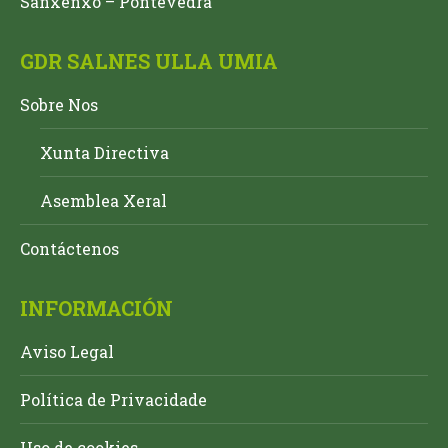
Sanxenxo – Pontevedra
GDR SALNES ULLA UMIA
Sobre Nos
Xunta Directiva
Asemblea Xeral
Contáctenos
INFORMACIÓN
Aviso Legal
Política de Privacidade
Uso de cookies