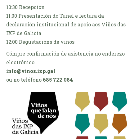
10:30 Recepción
11:00 Presentación do Túnel e lectura da
declaración institucional de apoio aos Viños das
IXP de Galicia
12:00 Degustacións de viños
Cómpre confirmación de asistencia no enderezo
electrónico
info@vinos.ixp.gal
ou no teléfono
685 722 084