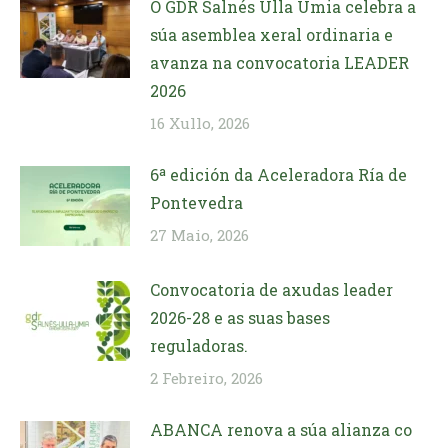
O GDR Salnés Ulla Umia celebra a
súa asemblea xeral ordinaria e
avanza na convocatoria LEADER
2026
16 Xullo, 2026
6ª edición da Aceleradora Ría de
Pontevedra
27 Maio, 2026
Convocatoria de axudas leader
2026-28 e as suas bases
reguladoras.
2 Febreiro, 2026
ABANCA renova a súa alianza co