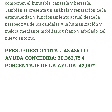
componen el inmueble, cantería y herrería.
También se presenta un análisis y reparación de la
estanqueidad y funcionamiento actual desde la
perspectiva de los caudales y la humanización y
mejora, mediante mobiliario urbano y arbolado, del
nuevo entorno.
PRESUPUESTO TOTAL: 48.485,11 €
AYUDA CONCEDIDA: 20.363,75 €
PORCENTAJE DE LA AYUDA: 42,00%