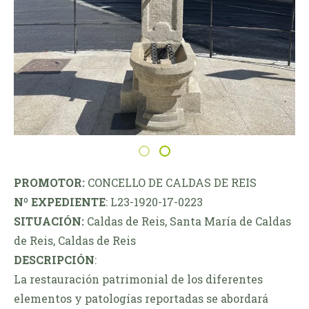
PROMOTOR:
CONCELLO DE CALDAS DE REIS
Nº EXPEDIENTE
: L23-1920-17-0223
SITUACIÓN:
Caldas de Reis, Santa María de Caldas
de Reis, Caldas de Reis
DESCRIPCIÓN
:
La restauración patrimonial de los diferentes
elementos y patologías reportadas se abordará