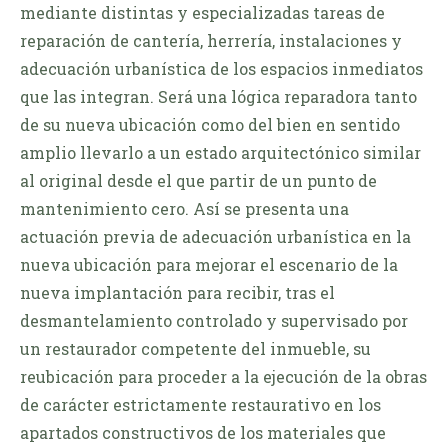
mediante distintas y especializadas tareas de
reparación de cantería, herrería, instalaciones y
adecuación urbanística de los espacios inmediatos
que las integran. Será una lógica reparadora tanto
de su nueva ubicación como del bien en sentido
amplio llevarlo a un estado arquitectónico similar
al original desde el que partir de un punto de
mantenimiento cero. Así se presenta una
actuación previa de adecuación urbanística en la
nueva ubicación para mejorar el escenario de la
nueva implantación para recibir, tras el
desmantelamiento controlado y supervisado por
un restaurador competente del inmueble, su
reubicación para proceder a la ejecución de la obras
de carácter estrictamente restaurativo en los
apartados constructivos de los materiales que