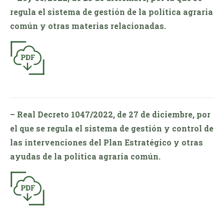
regula el sistema de gestión de la política agraria
común y otras materias relacionadas.
– Real Decreto 1047/2022, de 27 de diciembre, por
el que se regula el sistema de gestión y control de
las intervenciones del Plan Estratégico y otras
ayudas de la política agraria común.