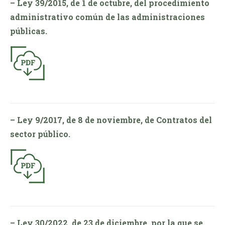
– Ley 39/2015, de 1 de octubre, del procedimiento
administrativo común de las administraciones
públicas.
– Ley 9/2017, de 8 de noviembre, de Contratos del
sector público.
– Ley 30/2022, de 23 de diciembre, por la que se