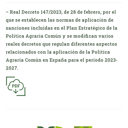
– Real Decreto 147/2023, de 28 de febrero, por el
que se establecen las normas de aplicación de
sanciones incluidas en el Plan Estratégico de la
Política Agraria Común y se modifican varios
reales decretos que regulan diferentes aspectos
relacionados con la aplicación de la Política
Agraria Común en España para el periodo 2023-
2027.