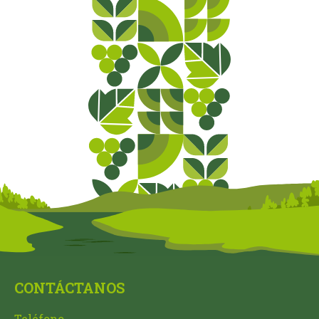
CONTÁCTANOS
Teléfono