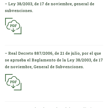
– Ley 38/2003, de 17 de noviembre, general de
subvenciones.
– Real Decreto 887/2006, de 21 de julio, por el que
se aprueba el Reglamento de la Ley 38/2003, de 17
de noviembre, General de Subvenciones.