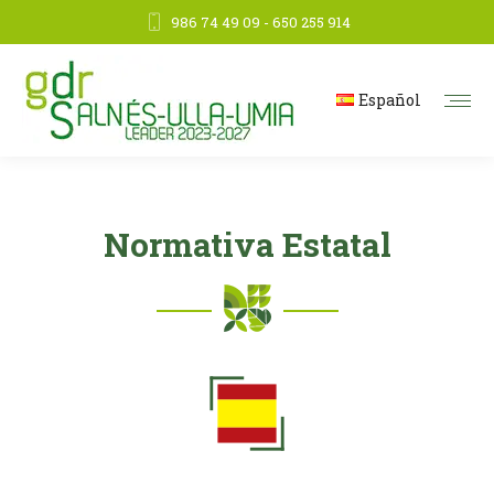
986 74 49 09 - 650 255 914
Español
Normativa Estatal