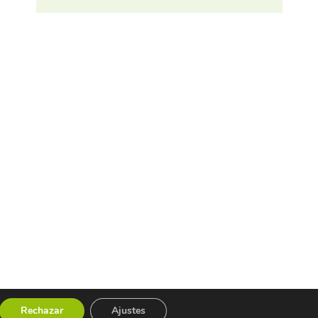
Rechazar
Ajustes