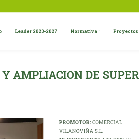
o
Leader 2023-2027
Normativa
Proyectos
 Y AMPLIACION DE SUPE
PROMOTOR:
COMERCIAL
VILANOVIÑA S.L.