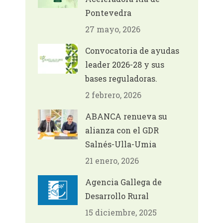
Pontevedra
27 mayo, 2026
Convocatoria de ayudas
leader 2026-28 y sus
bases reguladoras.
2 febrero, 2026
ABANCA renueva su
alianza con el GDR
Salnés-Ulla-Umia
21 enero, 2026
Agencia Gallega de
Desarrollo Rural
15 diciembre, 2025