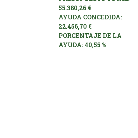
55.380,26 €
AYUDA CONCEDIDA:
22.456,70 €
PORCENTAJE DE LA
AYUDA: 40,55 %