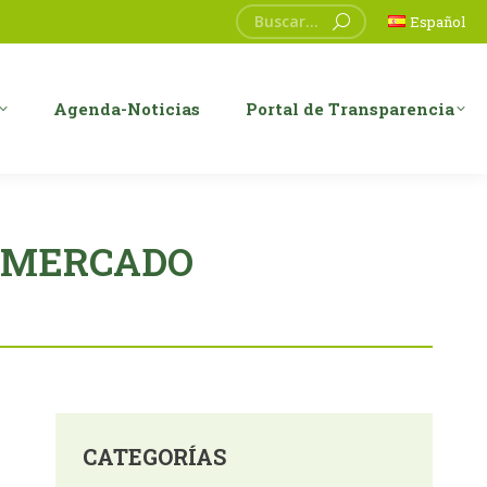
Buscar:
Español
Agenda-Noticias
Portal de Transparencia
RMERCADO
CATEGORÍAS