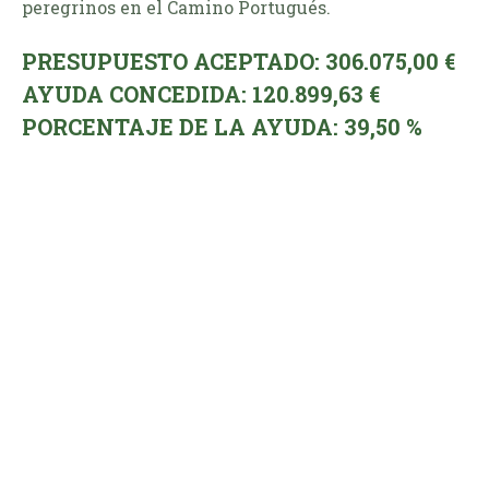
peregrinos en el Camino Portugués.
PRESUPUESTO ACEPTADO: 306.075,00 €
AYUDA CONCEDIDA: 120.899,63 €
PORCENTAJE DE LA AYUDA: 39,50 %