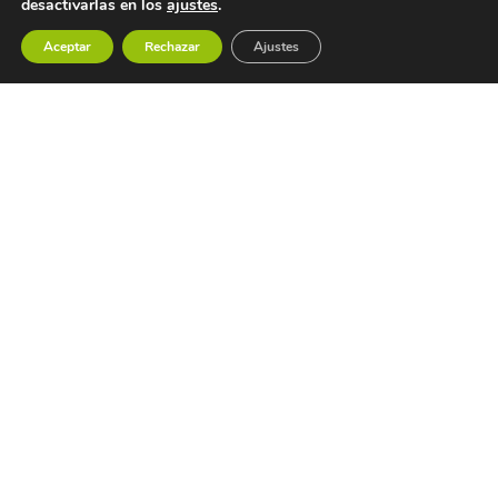
desactivarlas en los
ajustes
.
Aceptar
Rechazar
Ajustes