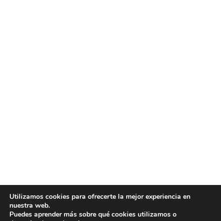
Utilizamos cookies para ofrecerte la mejor experiencia en
nuestra web.
Puedes aprender más sobre qué cookies utilizamos o