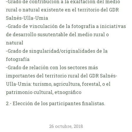
-Grado de contribución a la exaltación del medio
rural o natural existente en el territorio del GDR
Salnés-Ulla-Umia
-Grado de vinculación de la fotografía a iniciativas
de desarrollo susutentable del medio rural o
natural
-Grado de singularidad/originalidades de la
fotografía
-Grado de relación con los sectores más
importantes del territorio rural del GDR Salnés-
Ulla-Umia: turismo, agricultura, forestal, o el
patrimonio cultural, etnográfico
2.- Elección de los participantes finalistas.
26 octubre, 2018