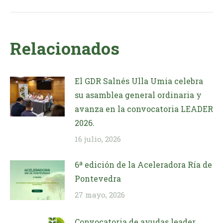
Relacionados
El GDR Salnés Ulla Umia celebra
su asamblea general ordinaria y
avanza en la convocatoria LEADER
2026.
16 julio, 2026
6ª edición de la Aceleradora Ría de
Pontevedra
27 mayo, 2026
Convocatoria de ayudas leader