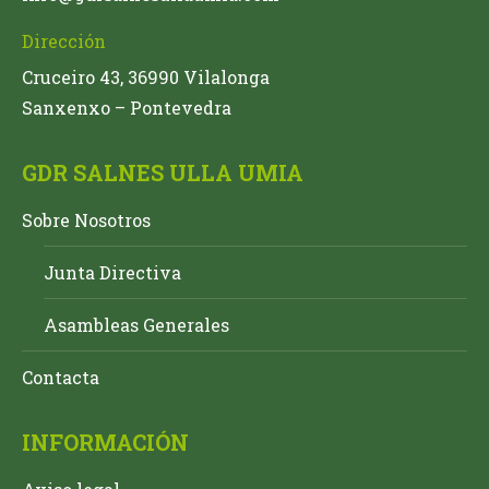
Dirección
Cruceiro 43, 36990 Vilalonga
Sanxenxo – Pontevedra
GDR SALNES ULLA UMIA
Sobre Nosotros
Junta Directiva
Asambleas Generales
Contacta
INFORMACIÓN