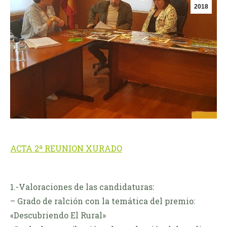
2018
ACTA 2ª REUNION XURADO
1.-Valoraciones de las candidaturas:
– Grado de ralción con la temática del premio:
«Descubriendo El Rural»