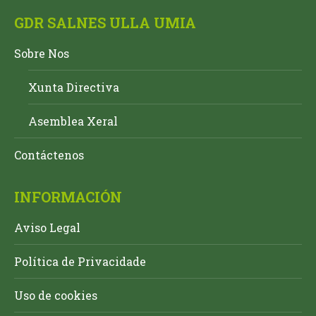
GDR SALNES ULLA UMIA
Sobre Nos
Xunta Directiva
Asemblea Xeral
Contáctenos
INFORMACIÓN
Aviso Legal
Política de Privacidade
Uso de cookies