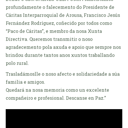
profundamente o falecemento do Presidente de
Cáritas Interparroquial de Arousa, Francisco Jesús
Fernández Rodríguez, coñecido por todos como
“Paco de Cáritas”, e membro da nosa Xunta
Directiva. Queremos transmitir o noso
agradecemento pola axuda e apoio que sempre nos
brindou durante tantos anos xuntos traballando
polo rural.
Trasladámoslle o noso afecto e solidariedade a súa
familia e amigos.
Quedará na nosa memoria como un excelente
compañeiro e profesional. Descanse en Paz.”