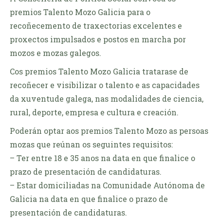
premios Talento Mozo Galicia para o
recoñecemento de traxectorias excelentes e
proxectos impulsados e postos en marcha por
mozos e mozas galegos.
Cos premios Talento Mozo Galicia tratarase de
recoñecer e visibilizar o talento e as capacidades
da xuventude galega, nas modalidades de ciencia,
rural, deporte, empresa e cultura e creación.
Poderán optar aos premios Talento Mozo as persoas
mozas que reúnan os seguintes requisitos:
– Ter entre 18 e 35 anos na data en que finalice o
prazo de presentación de candidaturas.
– Estar domiciliadas na Comunidade Autónoma de
Galicia na data en que finalice o prazo de
presentación de candidaturas.