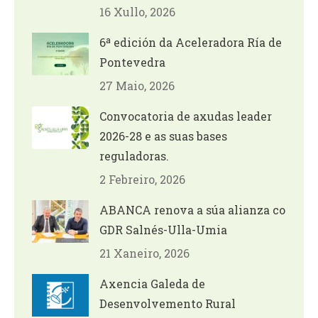
16 Xullo, 2026
6ª edición da Aceleradora Ría de
Pontevedra
27 Maio, 2026
Convocatoria de axudas leader
2026-28 e as suas bases
reguladoras.
2 Febreiro, 2026
ABANCA renova a súa alianza co
GDR Salnés-Ulla-Umia
21 Xaneiro, 2026
Axencia Galeda de
Desenvolvemento Rural