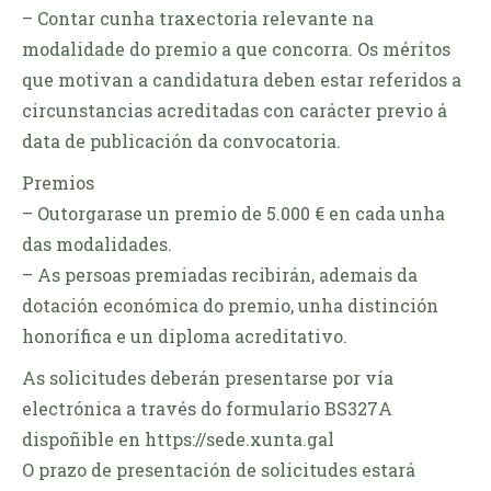
– Contar cunha traxectoria relevante na
modalidade do premio a que concorra. Os méritos
que motivan a candidatura deben estar referidos a
circunstancias acreditadas con carácter previo á
data de publicación da convocatoria.
Premios
– Outorgarase un premio de 5.000 € en cada unha
das modalidades.
– As persoas premiadas recibirán, ademais da
dotación económica do premio, unha distinción
honorífica e un diploma acreditativo.
As solicitudes deberán presentarse por vía
electrónica a través do formulario BS327A
dispoñible en https://sede.xunta.gal
O prazo de presentación de solicitudes estará