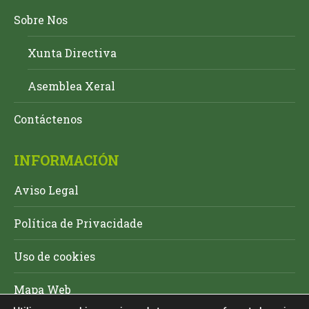
Sobre Nos
Xunta Directiva
Asemblea Xeral
Contáctenos
INFORMACIÓN
Aviso Legal
Política de Privacidade
Uso de cookies
Mapa Web