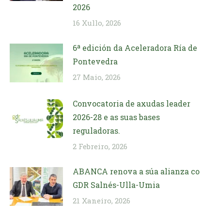
2026
16 Xullo, 2026
6ª edición da Aceleradora Ría de
Pontevedra
27 Maio, 2026
Convocatoria de axudas leader
2026-28 e as suas bases
reguladoras.
2 Febreiro, 2026
ABANCA renova a súa alianza co
GDR Salnés-Ulla-Umia
21 Xaneiro, 2026