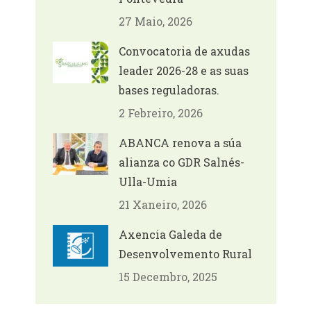
27 Maio, 2026
Convocatoria de axudas
leader 2026-28 e as suas
bases reguladoras.
2 Febreiro, 2026
ABANCA renova a súa
alianza co GDR Salnés-
Ulla-Umia
21 Xaneiro, 2026
Axencia Galeda de
Desenvolvemento Rural
15 Decembro, 2025