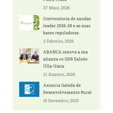
27 Maio, 2026
Convocatoria de axudas
leader 2026-28 e as suas
bases reguladoras.
2 Febreiro, 2026
ABANCA renova a súa
alianza co GDR Salnés-
Ulla-Umia
21 Xaneiro, 2026
Axencia Galeda de
Desenvolvemento Rural
15 Decembro, 2025