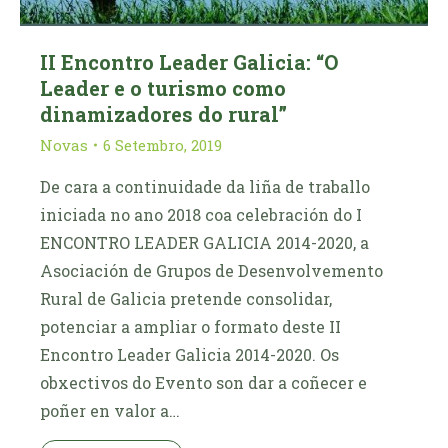
II Encontro Leader Galicia: “O
Leader e o turismo como
dinamizadores do rural”
Novas
6 Setembro, 2019
De cara a continuidade da liña de traballo
iniciada no ano 2018 coa celebración do I
ENCONTRO LEADER GALICIA 2014-2020, a
Asociación de Grupos de Desenvolvemento
Rural de Galicia pretende consolidar,
potenciar a ampliar o formato deste II
Encontro Leader Galicia 2014-2020. Os
obxectivos do Evento son dar a coñecer e
poñer en valor a…