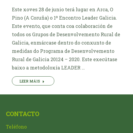
Este xoves 28 de junio terá lugar en Arca, O
Pino (A Coruña) o 1º Encontro Leader Galicia.
Este evento, que conta coa colaboración de
todos os Grupos de Desenvolvemento Rural de
Galicia, enmárcase dentro do conxunto de
medidas do Programa de Desenvolvemento
Rural de Galicia 20124 – 2020. Este execútase
baixo a metodoloxía LEADER …
LEER MÁIS
CONTACTO
Teléfono