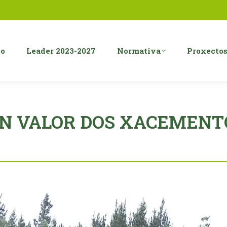
o
Leader 2023-2027
Normativa
Proxecto
EN VALOR DOS XACEMENT