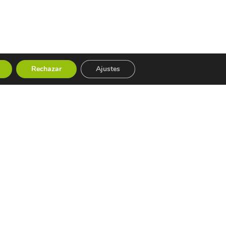
Rechazar
Ajustes