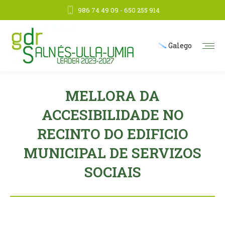
986 74 49 09 - 650 255 914
Galego
MELLORA DA
ACCESIBILIDADE NO
RECINTO DO EDIFICIO
MUNICIPAL DE SERVIZOS
SOCIAIS