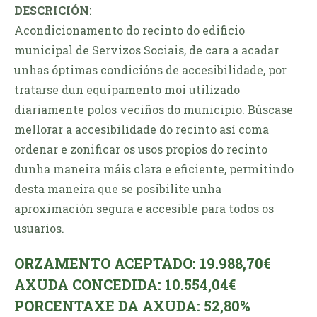
DESCRICIÓN
:
Acondicionamento do recinto do edificio
municipal de Servizos Sociais, de cara a acadar
unhas óptimas condicións de accesibilidade, por
tratarse dun equipamento moi utilizado
diariamente polos veciños do municipio. Búscase
mellorar a accesibilidade do recinto así coma
ordenar e zonificar os usos propios do recinto
dunha maneira máis clara e eficiente, permitindo
desta maneira que se posibilite unha
aproximación segura e accesible para todos os
usuarios.
ORZAMENTO ACEPTADO: 19.988,70€
AXUDA CONCEDIDA: 10.554,04€
PORCENTAXE DA AXUDA: 52,80%