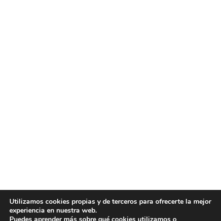
Utilizamos cookies propias y de terceros para ofrecerte la mejor
experiencia en nuestra web.
Puedes aprender más sobre qué cookies utilizamos o