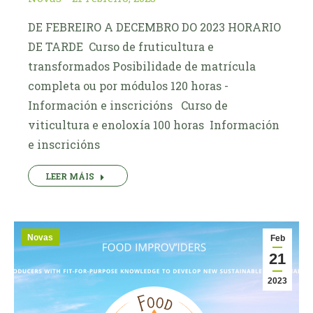
DE FEBREIRO A DECEMBRO DO 2023 HORARIO
DE TARDE Curso de fruticultura e
transformados Posibilidade de matrícula
completa ou por módulos 120 horas ­
Información e inscricións Curso de
viticultura e enoloxía 100 horas ­ Información
e inscricións
LEER MÁIS
Novas
Feb
21
2023