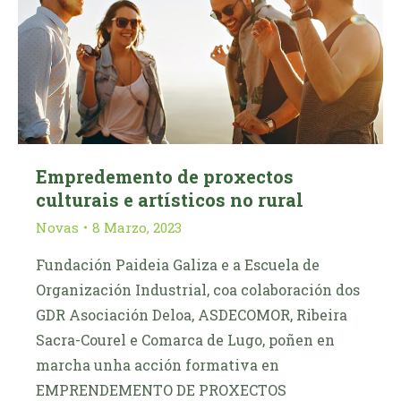
Empredemento de proxectos
culturais e artísticos no rural
Novas
8 Marzo, 2023
Fundación Paideia Galiza e a Escuela de
Organización Industrial, coa colaboración dos
GDR Asociación Deloa, ASDECOMOR, Ribeira
Sacra-Courel e Comarca de Lugo, poñen en
marcha unha acción formativa en
EMPRENDEMENTO DE PROXECTOS