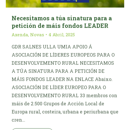
Necesitamos a túa sinatura para a
petición de máis fondos LEADER
Axenda
,
Novas
4 Abril, 2025
GDR SALNES ULLA UMIA APOIO Á
ASOCIACIÓN DE LÍDERES EUROPEOS PARA O
DESENVOLVEMENTO RURAL NECESITAMOS
A TÚA SINATURA PARA A PETICIÓN DE
MÁIS FONDOS LEADER NA ENLACE Abaixo.
ASOCIACIÓN DE LÍDER EUROPEO PARA O
DESENVOLVEMENTO RURAL 33 membros con
máis de 2.500 Grupos de Acción Local de
Europa rural, costeira, urbana e periurbana que
cren…