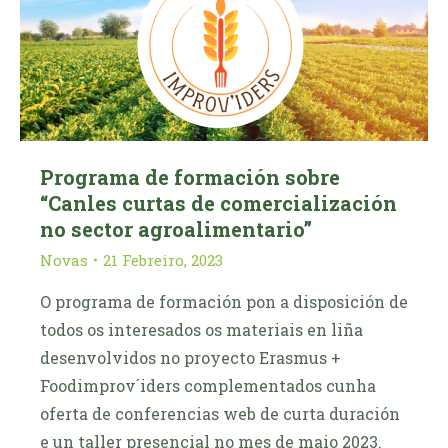
Programa de formación sobre
“Canles curtas de comercialización
no sector agroalimentario”
Novas
21 Febreiro, 2023
O programa de formación pon a disposición de
todos os interesados os materiais en liña
desenvolvidos no proyecto Erasmus +
Foodimprov´iders complementados cunha
oferta de conferencias web de curta duración
e un taller presencial no mes de maio 2023.