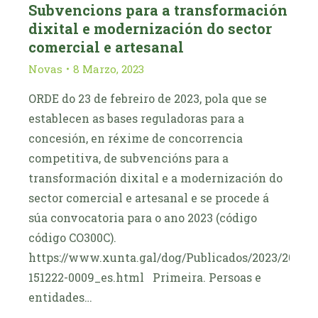
Subvencions para a transformación
dixital e modernización do sector
comercial e artesanal
Novas
8 Marzo, 2023
ORDE do 23 de febreiro de 2023, pola que se
establecen as bases reguladoras para a
concesión, en réxime de concorrencia
competitiva, de subvencións para a
transformación dixital e a modernización do
sector comercial e artesanal e se procede á
súa convocatoria para o ano 2023 (código
código CO300C).
https://www.xunta.gal/dog/Publicados/2023/2023
151222-0009_es.html Primeira. Persoas e
entidades…