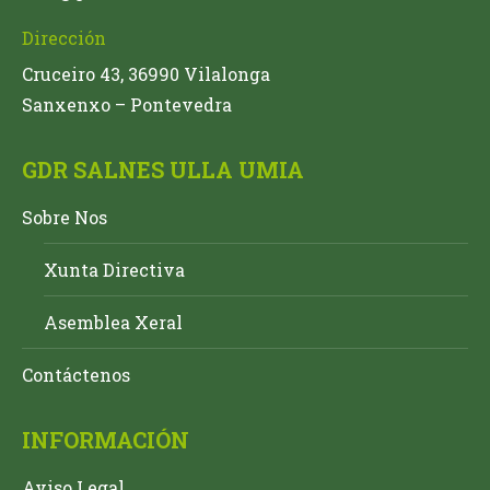
Dirección
Cruceiro 43, 36990 Vilalonga
Sanxenxo – Pontevedra
GDR SALNES ULLA UMIA
Sobre Nos
Xunta Directiva
Asemblea Xeral
Contáctenos
INFORMACIÓN
Aviso Legal