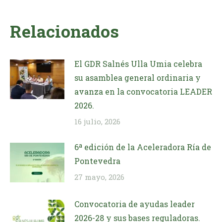
Relacionados
El GDR Salnés Ulla Umia celebra
su asamblea general ordinaria y
avanza en la convocatoria LEADER
2026.
16 julio, 2026
6ª edición de la Aceleradora Ría de
Pontevedra
27 mayo, 2026
Convocatoria de ayudas leader
2026-28 y sus bases reguladoras.