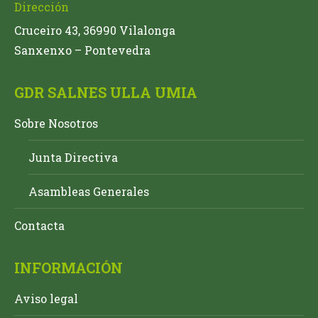
Dirección
Cruceiro 43, 36990 Vilalonga
Sanxenxo – Pontevedra
GDR SALNES ULLA UMIA
Sobre Nosotros
Junta Directiva
Asambleas Generales
Contacta
INFORMACIÓN
Aviso legal