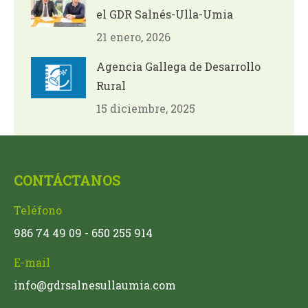
el GDR Salnés-Ulla-Umia
21 enero, 2026
Agencia Gallega de Desarrollo
Rural
15 diciembre, 2025
CONTÁCTANOS
Teléfono
986 74 49 09 - 650 255 914
E-mail
info@gdrsalnesullaumia.com