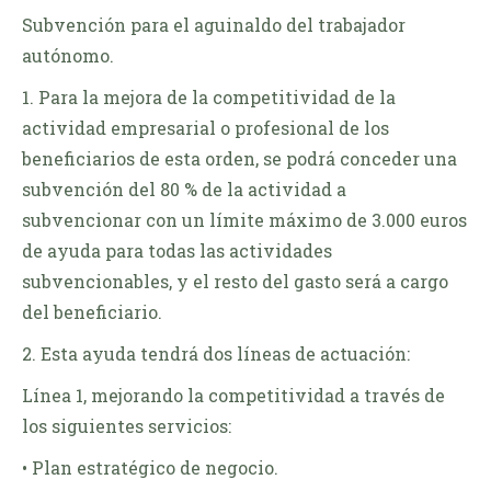
Subvención para el aguinaldo del trabajador
autónomo.
1. Para la mejora de la competitividad de la
actividad empresarial o profesional de los
beneficiarios de esta orden, se podrá conceder una
subvención del 80 % de la actividad a
subvencionar con un límite máximo de 3.000 euros
de ayuda para todas las actividades
subvencionables, y el resto del gasto será a cargo
del beneficiario.
2. Esta ayuda tendrá dos líneas de actuación:
Línea 1, mejorando la competitividad a través de
los siguientes servicios:
• Plan estratégico de negocio.