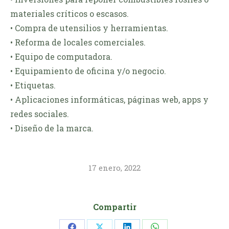
materiales críticos o escasos.
• Compra de utensilios y herramientas.
• Reforma de locales comerciales.
• Equipo de computadora.
• Equipamiento de oficina y/o negocio.
• Etiquetas.
• Aplicaciones informáticas, páginas web, apps y
redes sociales.
• Diseño de la marca.
17 enero, 2022
Compartir