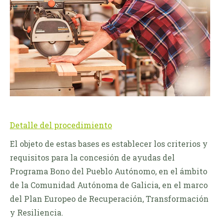
Detalle del procedimiento
El objeto de estas bases es establecer los criterios y
requisitos para la concesión de ayudas del
Programa Bono del Pueblo Autónomo, en el ámbito
de la Comunidad Autónoma de Galicia, en el marco
del Plan Europeo de Recuperación, Transformación
y Resiliencia.