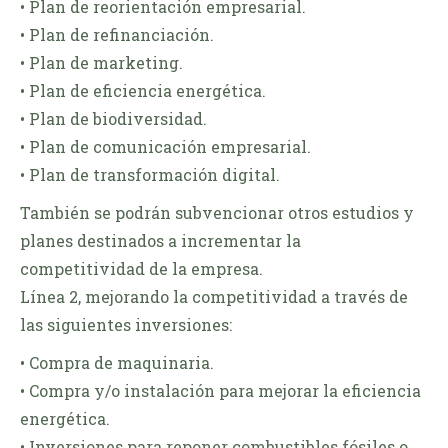
• Plan de reorientación empresarial.
• Plan de refinanciación.
• Plan de marketing.
• Plan de eficiencia energética.
• Plan de biodiversidad.
• Plan de comunicación empresarial.
• Plan de transformación digital.
También se podrán subvencionar otros estudios y
planes destinados a incrementar la
competitividad de la empresa.
Línea 2, mejorando la competitividad a través de
las siguientes inversiones:
• Compra de maquinaria.
• Compra y/o instalación para mejorar la eficiencia
energética.
• Inversiones para reponer combustibles fósiles o