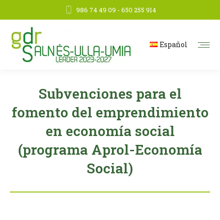
986 74 49 09 - 650 255 914
Español
Subvenciones para el
fomento del emprendimiento
en economía social
(programa Aprol-Economía
Social)