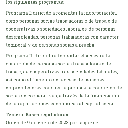
los siguientes programas:
Programa I: dirigido a fomentar la incorporación,
como personas socias trabajadoras o de trabajo de
cooperativas o sociedades laborales, de personas
desempleadas, personas trabajadoras con carácter
temporal y de personas socias a prueba.
Programa II: dirigido a fomentar el acceso a la
condición de personas socias trabajadoras o de
trabajo, de cooperativas o de sociedades laborales,
así como el fomento del acceso de personas
emprendedoras por cuenta propia a la condición de
socias de cooperativas, a través de la financiación
de las aportaciones económicas al capital social.
Tercero. Bases reguladoras
Orden de 9 de enero de 2023 por la que se