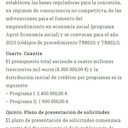
establecen las bases reguladoras para la concesión,
en régimen de concurrencia no competitiva, de las
subvenciones para el fomento del
emprendimiento en economía social (programa
Aprol-Economía social) y se convocan para el año
2023 (códigos de procedimiento TR802G y TR802J).
Cuarto. Cuantía
El presupuesto total asciende a cuatro millones
trescientos mil euros (4.300.000,00 €) y la
distribución inicial de créditos por programas es la
siguiente:
– Programa I: 2.400.000,00 €.
– Programa II: 1.900.000,00 €.
Quinto. Plazo de presentación de solicitudes
El plazo de presentación de solicitudes comenzará