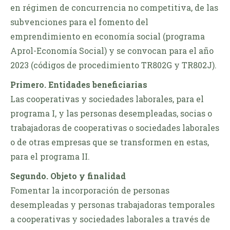
en régimen de concurrencia no competitiva, de las
subvenciones para el fomento del
emprendimiento en economía social (programa
Aprol-Economía Social) y se convocan para el año
2023 (códigos de procedimiento TR802G y TR802J).
Primero. Entidades beneficiarias
Las cooperativas y sociedades laborales, para el
programa I, y las personas desempleadas, socias o
trabajadoras de cooperativas o sociedades laborales
o de otras empresas que se transformen en estas,
para el programa II.
Segundo. Objeto y finalidad
Fomentar la incorporación de personas
desempleadas y personas trabajadoras temporales
a cooperativas y sociedades laborales a través de