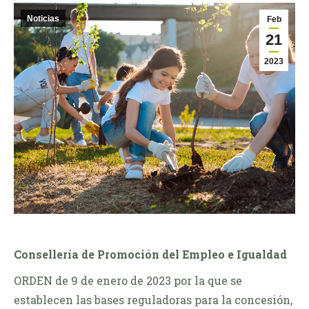
Noticias
Feb
21
2023
Consellería de Promoción del Empleo e Igualdad
ORDEN de 9 de enero de 2023 por la que se
establecen las bases reguladoras para la concesión,