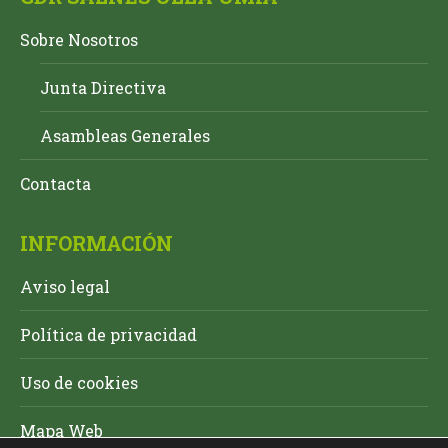
Sobre Nosotros
Junta Directiva
Asambleas Generales
Contacta
INFORMACIÓN
Aviso legal
Política de privacidad
Uso de cookies
Mapa Web