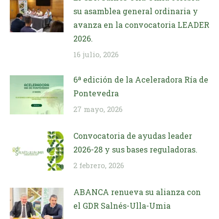
su asamblea general ordinaria y
avanza en la convocatoria LEADER
2026.
16 julio, 2026
6ª edición de la Aceleradora Ría de
Pontevedra
27 mayo, 2026
Convocatoria de ayudas leader
2026-28 y sus bases reguladoras.
2 febrero, 2026
ABANCA renueva su alianza con
el GDR Salnés-Ulla-Umia