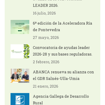
LEADER 2026.
16 julio, 2026
6ª edición de la Aceleradora Ría
de Pontevedra
27 mayo, 2026
Convocatoria de ayudas leader
2026-28 y sus bases reguladoras.
2 febrero, 2026
ABANCA renueva su alianza con
el GDR Salnés-Ulla-Umia
21 enero, 2026
Agencia Gallega de Desarrollo
Rural