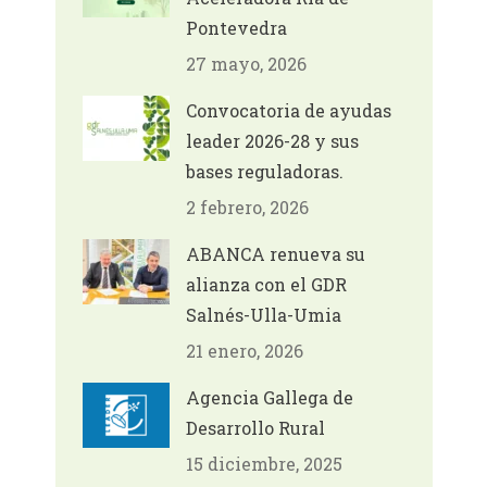
Pontevedra
27 mayo, 2026
Convocatoria de ayudas
leader 2026-28 y sus
bases reguladoras.
2 febrero, 2026
ABANCA renueva su
alianza con el GDR
Salnés-Ulla-Umia
21 enero, 2026
Agencia Gallega de
Desarrollo Rural
15 diciembre, 2025