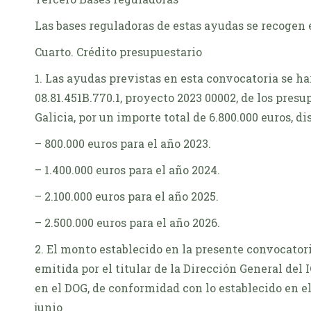
Las bases reguladoras de estas ayudas se recogen 
Cuarto. Crédito presupuestario
1. Las ayudas previstas en esta convocatoria se ha
08.81.451B.770.1, proyecto 2023 00002, de los pr
Galicia, por un importe total de 6.800.000 euros, dis
– 800.000 euros para el año 2023.
– 1.400.000 euros para el año 2024.
– 2.100.000 euros para el año 2025.
– 2.500.000 euros para el año 2026.
2. El monto establecido en la presente convocator
emitida por el titular de la Dirección General del I
en el DOG, de conformidad con lo establecido en el
junio