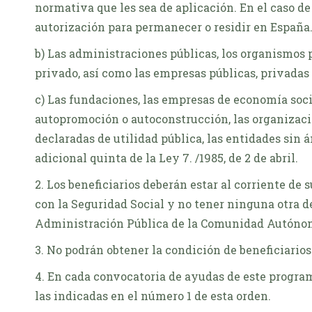
normativa que les sea de aplicación. En el caso d
autorización para permanecer o residir en España
b) Las administraciones públicas, los organismos
privado, así como las empresas públicas, privadas
c) Las fundaciones, las empresas de economía socia
autopromoción o autoconstrucción, las organizac
declaradas de utilidad pública, las entidades sin 
adicional quinta de la Ley 7. /1985, de 2 de abril.
2. Los beneficiarios deberán estar al corriente de
con la Seguridad Social y no tener ninguna otra d
Administración Pública de la Comunidad Autóno
3. No podrán obtener la condición de beneficiarios
4. En cada convocatoria de ayudas de este program
las indicadas en el número 1 de esta orden.