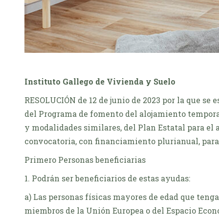
Instituto Gallego de Vivienda y Suelo
RESOLUCIÓN de 12 de junio de 2023 por la que se e
del Programa de fomento del alojamiento tempora
y modalidades similares, del Plan Estatal para el 
convocatoria, con financiamiento plurianual, para
Primero Personas beneficiarias
1. Podrán ser beneficiarios de estas ayudas:
a) Las personas físicas mayores de edad que tenga
miembros de la Unión Europea o del Espacio Econó