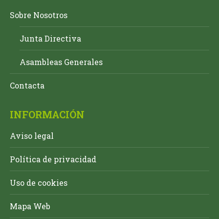
Sobre Nosotros
Junta Directiva
Asambleas Generales
Contacta
INFORMACIÓN
Aviso legal
Política de privacidad
Uso de cookies
Mapa Web