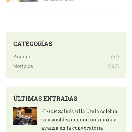
CATEGORÍAS
Agenda
(51)
Noticias
(257)
ÚLTIMAS ENTRADAS
El GDR Salnés Ulla Umia celebra
su asamblea general ordinaria y
avanza en la convocatoria