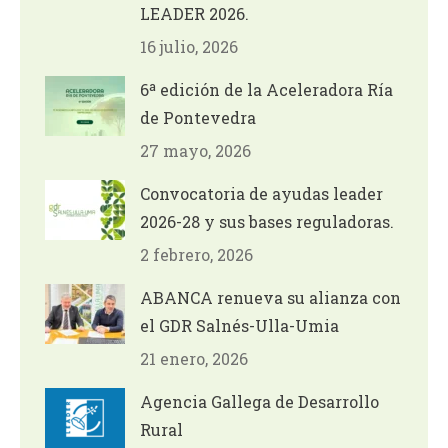
LEADER 2026.
16 julio, 2026
6ª edición de la Aceleradora Ría
de Pontevedra
27 mayo, 2026
Convocatoria de ayudas leader
2026-28 y sus bases reguladoras.
2 febrero, 2026
ABANCA renueva su alianza con
el GDR Salnés-Ulla-Umia
21 enero, 2026
Agencia Gallega de Desarrollo
Rural