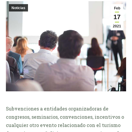
Noticias
Feb
17
2021
Subvenciones a entidades organizadoras de
congresos, seminarios, convenciones, incentivos o
cualquier otro evento relacionado con el turismo