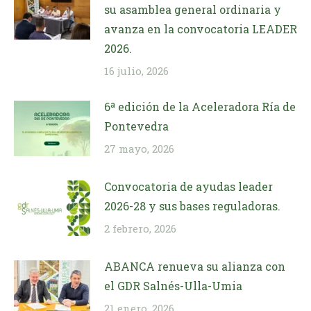
su asamblea general ordinaria y
avanza en la convocatoria LEADER
2026.
16 julio, 2026
6ª edición de la Aceleradora Ría de
Pontevedra
27 mayo, 2026
Convocatoria de ayudas leader
2026-28 y sus bases reguladoras.
2 febrero, 2026
ABANCA renueva su alianza con
el GDR Salnés-Ulla-Umia
21 enero, 2026