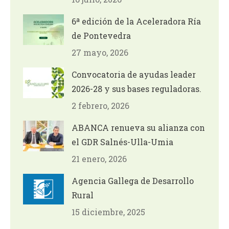
6ª edición de la Aceleradora Ría
de Pontevedra
27 mayo, 2026
Convocatoria de ayudas leader
2026-28 y sus bases reguladoras.
2 febrero, 2026
ABANCA renueva su alianza con
el GDR Salnés-Ulla-Umia
21 enero, 2026
Agencia Gallega de Desarrollo
Rural
15 diciembre, 2025