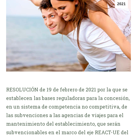
2021
RESOLUCIÓN de 19 de febrero de 2021 por la que se
establecen las bases reguladoras para la concesión,
en un sistema de competencia no competitiva, de
las subvenciones a las agencias de viajes para el
mantenimiento del establecimiento, que serán
subvencionables en el marco del eje REACT-UE del