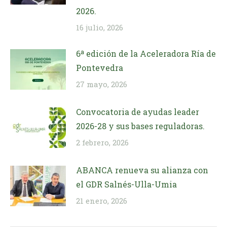
2026.
16 julio, 2026
6ª edición de la Aceleradora Ría de
Pontevedra
27 mayo, 2026
Convocatoria de ayudas leader
2026-28 y sus bases reguladoras.
2 febrero, 2026
ABANCA renueva su alianza con
el GDR Salnés-Ulla-Umia
21 enero, 2026