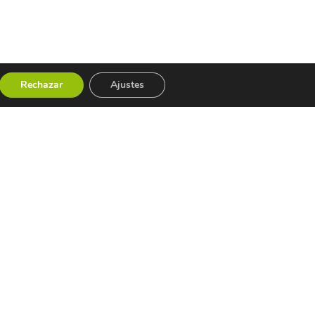
Rechazar
Ajustes