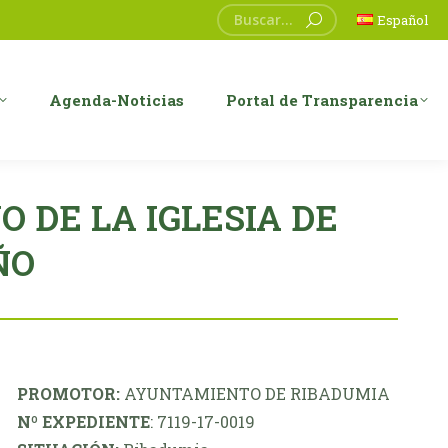
Buscar:
Español
Agenda-Noticias
Portal de Transparencia
 DE LA IGLESIA DE
ÑO
PROMOTOR:
AYUNTAMIENTO DE RIBADUMIA
Nº EXPEDIENTE
: 7119-17-0019