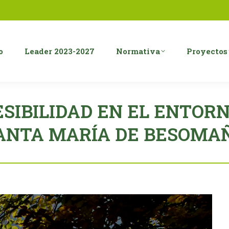
o
Leader 2023-2027
Normativa
Proyectos
SIBILIDAD EN EL ENTORNO
ANTA MARÍA DE BESOMA