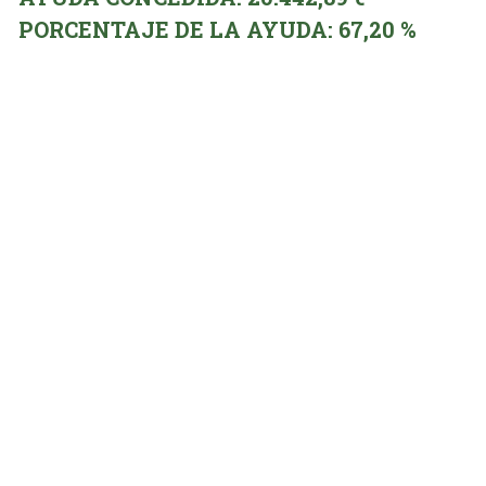
PORCENTAJE DE LA AYUDA: 67,20 %