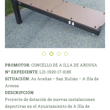
PROMOTOR:
CONCELLO DE A ILLA DE AROUSA
Nº EXPEDIENTE
: L21-1920-17-0185
SITUACIÓN:
As Aceñas – San Xulián – A Illa de
Arousa
DESCRIPCIÓN
:
Proyecto de dotación de nuevas instalaciones
deportivas en el Ayuntamiento de A Illa de