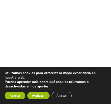
Utilizamos cookies para ofrecerte la mejor experiencia en
nuestra web.
Puedes aprender más sobre qué cookies utilizamos o
desactivarlas en los
ajustes
.
Aceptar
Rechazar
Ajustes