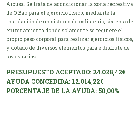
Arousa. Se trata de acondicionar la zona recreativa
de O Bao para el ejercicio físico, mediante la
instalación de un sistema de calistenia, sistema de
entrenamiento donde solamente se requiere el
propio peso corporal para realizar ejercicios físicos,
y dotado de diversos elementos para e disfrute de
los usuarios.
PRESUPUESTO ACEPTADO: 24.028,42€
AYUDA CONCEDIDA: 12.014,22€
PORCENTAJE DE LA AYUDA: 50,00%