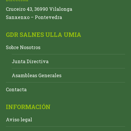
Cruceiro 43, 36990 Vilalonga
Sanxenxo – Pontevedra
GDR SALNES ULLA UMIA
Sobre Nosotros
Junta Directiva
Asambleas Generales
Contacta
INFORMACIÓN
Aviso legal