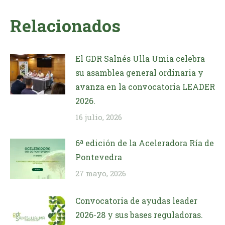
Relacionados
El GDR Salnés Ulla Umia celebra
su asamblea general ordinaria y
avanza en la convocatoria LEADER
2026.
16 julio, 2026
6ª edición de la Aceleradora Ría de
Pontevedra
27 mayo, 2026
Convocatoria de ayudas leader
2026-28 y sus bases reguladoras.