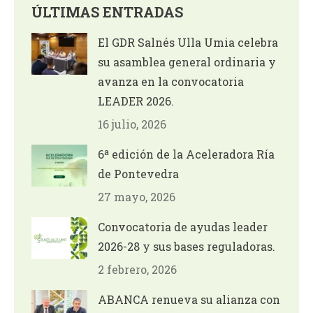
ÚLTIMAS ENTRADAS
El GDR Salnés Ulla Umia celebra
su asamblea general ordinaria y
avanza en la convocatoria
LEADER 2026.
16 julio, 2026
6ª edición de la Aceleradora Ría
de Pontevedra
27 mayo, 2026
Convocatoria de ayudas leader
2026-28 y sus bases reguladoras.
2 febrero, 2026
ABANCA renueva su alianza con