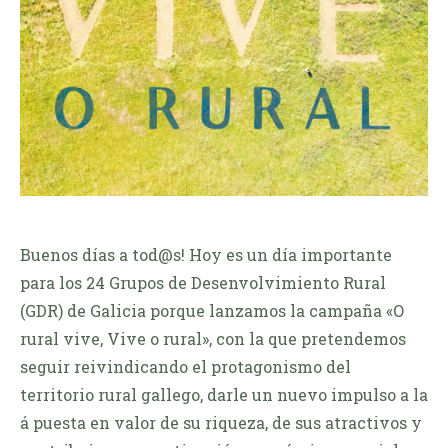
Buenos días a tod@s! Hoy es un día importante
para los 24 Grupos de Desenvolvimiento Rural
(GDR) de Galicia porque lanzamos la campaña «O
rural vive, Vive o rural», con la que pretendemos
seguir reivindicando el protagonismo del
territorio rural gallego, darle un nuevo impulso a la
á puesta en valor de su riqueza, de sus atractivos y