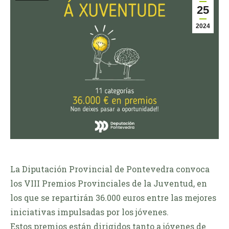
25
2024
La Diputación Provincial de Pontevedra convoca
los VIII Premios Provinciales de la Juventud, en
los que se repartirán 36.000 euros entre las mejores
iniciativas impulsadas por los jóvenes.
Estos premios están dirigidos tanto a jóvenes de