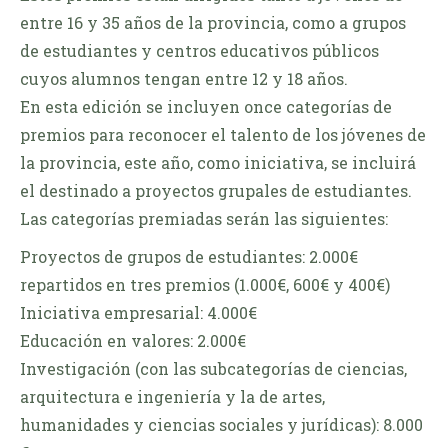
entre 16 y 35 años de la provincia, como a grupos
de estudiantes y centros educativos públicos
cuyos alumnos tengan entre 12 y 18 años.
En esta edición se incluyen once categorías de
premios para reconocer el talento de los jóvenes de
la provincia, este año, como iniciativa, se incluirá
el destinado a proyectos grupales de estudiantes.
Las categorías premiadas serán las siguientes:
Proyectos de grupos de estudiantes: 2.000€
repartidos en tres premios (1.000€, 600€ y 400€)
Iniciativa empresarial: 4.000€
Educación en valores: 2.000€
Investigación (con las subcategorías de ciencias,
arquitectura e ingeniería y la de artes,
humanidades y ciencias sociales y jurídicas): 8.000