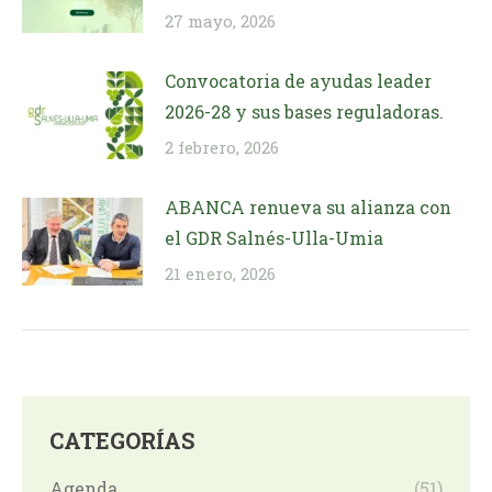
27 mayo, 2026
Convocatoria de ayudas leader
2026-28 y sus bases reguladoras.
2 febrero, 2026
ABANCA renueva su alianza con
el GDR Salnés-Ulla-Umia
21 enero, 2026
CATEGORÍAS
Agenda
(51)