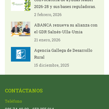
2026-28 y sus bases reguladoras.
2 febrero, 2026
ABANCA renueva su alianza con
el GDR Salnés-Ulla-Umia
21 enero, 2026
Agencia Gallega de Desarrollo
Rural
15 diciembre, 2025
CONTÁCTANOS
Teléfono