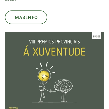
MÁS INFO