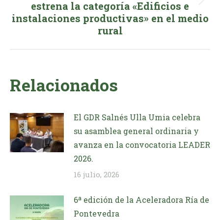
Publicación
estrena la categoría «Edificios e
instalaciones productivas» en el medio
siguiente:
rural
Relacionados
El GDR Salnés Ulla Umia celebra
su asamblea general ordinaria y
avanza en la convocatoria LEADER
2026.
16 julio, 2026
6ª edición de la Aceleradora Ría de
Pontevedra