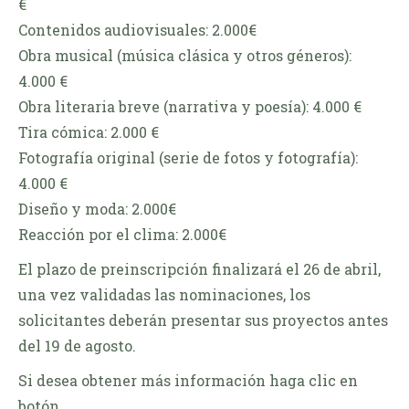
€
Contenidos audiovisuales: 2.000€
Obra musical (música clásica y otros géneros):
4.000 €
Obra literaria breve (narrativa y poesía): 4.000 €
Tira cómica: 2.000 €
Fotografía original (serie de fotos y fotografía):
4.000 €
Diseño y moda: 2.000€
Reacción por el clima: 2.000€
El plazo de preinscripción finalizará el 26 de abril,
una vez validadas las nominaciones, los
solicitantes deberán presentar sus proyectos antes
del 19 de agosto.
Si desea obtener más información haga clic en
botón