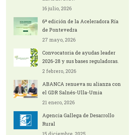
16 julio, 2026
6ª edición de la Aceleradora Ría
de Pontevedra
27 mayo, 2026
Convocatoria de ayudas leader
2026-28 y sus bases reguladoras.
2 febrero, 2026
ABANCA renueva su alianza con
el GDR Salnés-Ulla-Umia
21 enero, 2026
Agencia Gallega de Desarrollo
Rural
15 diciembre, 2025