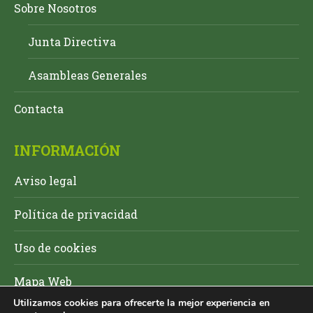
Sobre Nosotros
Junta Directiva
Asambleas Generales
Contacta
INFORMACIÓN
Aviso legal
Política de privacidad
Uso de cookies
Mapa Web
Utilizamos cookies para ofrecerte la mejor experiencia en