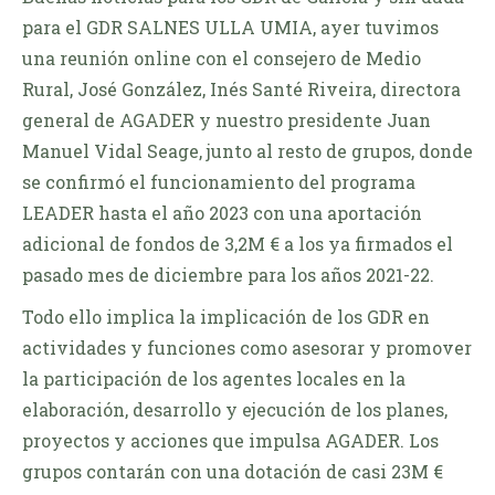
para el GDR SALNES ULLA UMIA, ayer tuvimos
una reunión online con el consejero de Medio
Rural, José González, Inés Santé Riveira, directora
general de AGADER y nuestro presidente Juan
Manuel Vidal Seage, junto al resto de grupos, donde
se confirmó el funcionamiento del programa
LEADER hasta el año 2023 con una aportación
adicional de fondos de 3,2M € a los ya firmados el
pasado mes de diciembre para los años 2021-22.
Todo ello implica la implicación de los GDR en
actividades y funciones como asesorar y promover
la participación de los agentes locales en la
elaboración, desarrollo y ejecución de los planes,
proyectos y acciones que impulsa AGADER. Los
grupos contarán con una dotación de casi 23M €