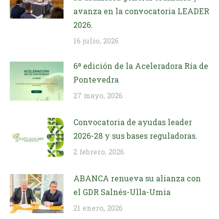
avanza en la convocatoria LEADER
2026.
16 julio, 2026
6ª edición de la Aceleradora Ría de
Pontevedra
27 mayo, 2026
Convocatoria de ayudas leader
2026-28 y sus bases reguladoras.
2 febrero, 2026
ABANCA renueva su alianza con
el GDR Salnés-Ulla-Umia
21 enero, 2026