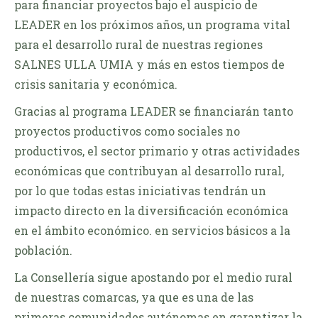
para financiar proyectos bajo el auspicio de
LEADER en los próximos años, un programa vital
para el desarrollo rural de nuestras regiones
SALNES ULLA UMIA y más en estos tiempos de
crisis sanitaria y económica.
Gracias al programa LEADER se financiarán tanto
proyectos productivos como sociales no
productivos, el sector primario y otras actividades
económicas que contribuyan al desarrollo rural,
por lo que todas estas iniciativas tendrán un
impacto directo en la diversificación económica
en el ámbito económico. en servicios básicos a la
población.
La Consellería sigue apostando por el medio rural
de nuestras comarcas, ya que es una de las
primeras comunidades autónomas en garantizar la