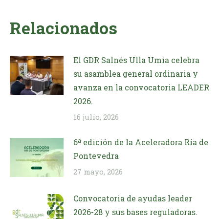
Relacionados
El GDR Salnés Ulla Umia celebra
su asamblea general ordinaria y
avanza en la convocatoria LEADER
2026.
16 julio, 2026
6ª edición de la Aceleradora Ría de
Pontevedra
27 mayo, 2026
Convocatoria de ayudas leader
2026-28 y sus bases reguladoras.