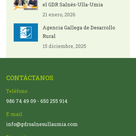
el GDR Salnés-Ulla-Umia
21 enero, 2026
Agencia Gallega de Desarrollo
Rural
15 diciembre, 2025
CONTÁCTANOS
Teléfono
986 74 49 09 - 650 255 914
E-mail
info@gdrsalnesullaumia.com