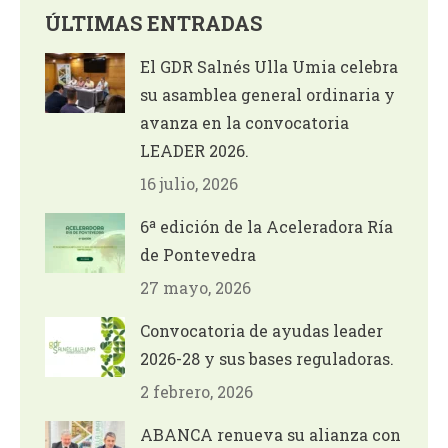
ÚLTIMAS ENTRADAS
El GDR Salnés Ulla Umia celebra
su asamblea general ordinaria y
avanza en la convocatoria
LEADER 2026.
16 julio, 2026
6ª edición de la Aceleradora Ría
de Pontevedra
27 mayo, 2026
Convocatoria de ayudas leader
2026-28 y sus bases reguladoras.
2 febrero, 2026
ABANCA renueva su alianza con