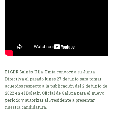
El GDR Salnés-Ulla-Umia convocó a su Junta
Directiva el pasado lunes 27 de junio para tomar
acuerdos respecto a la publicación del 2 de junio de
2022 en el Boletín Oficial de Galicia para el nuevo
periodo y autorizar al Presidente a presentar
nuestra candidatura.