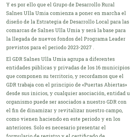
Y es por ello que el Grupo de Desarrollo Rural
Salnes Ulla Umia comienza a poner en marcha el
diseño de la Estrategia de Desarrollo Local para las
comarcas de Salnes Ulla Umia y será la base para
la llegada de nuevos fondos del Programa Leader
previstos para el periodo 2023-2027 .
El GDR Salnes Ulla Umia agrupa a diferentes
entidades públicas y privadas de los 16 municipios
que componen su territorio, y recordamos que el
GDR trabaja con el principio de «Puertas Abiertas»
desde sus inicios, y cualquier asociación, entidad u
organismo puede ser asociados a nuestro GDR con
el fin de dinamizar y revitalizar nuestro campo,
como vienen haciendo en este periodo y en los
anteriores. Solo es necesario presentar el
formulario de registro y el certificado de