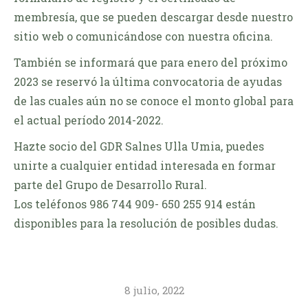
membresía, que se pueden descargar desde nuestro
sitio web o comunicándose con nuestra oficina.
También se informará que para enero del próximo
2023 se reservó la última convocatoria de ayudas
de las cuales aún no se conoce el monto global para
el actual período 2014-2022.
Hazte socio del GDR Salnes Ulla Umia, puedes
unirte a cualquier entidad interesada en formar
parte del Grupo de Desarrollo Rural.
Los teléfonos 986 744 909- 650 255 914 están
disponibles para la resolución de posibles dudas.
8 julio, 2022