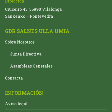
Dirección
Cruceiro 43, 36990 Vilalonga
Sanxenxo – Pontevedra
GDR SALNES ULLA UMIA
Sobre Nosotros
Junta Directiva
Asambleas Generales
Contacta
INFORMACIÓN
Aviso legal