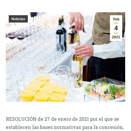
Noticias
Feb
4
2021
RESOLUCIÓN de 27 de enero de 2021 por el que se
establecen las bases normativas para la concesión,