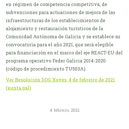
en régimen de competencia competitiva, de
subvenciones para actuaciones de mejora de las
infraestructuras de los establecimientos de
alojamiento y restauración turísticos de la
Comunidad Autónoma de Galicia y se establece su
convocatoria para el año 2021, que será elegible
para financiación en el marco del eje REACT-EU del
programa operativo Feder Galicia 2014-2020
(código de procedimiento TU503A).
Ver Resolución DOG Xoves, 4 de febreiro de 2021
(xunta.gal)
4 febrero, 2021