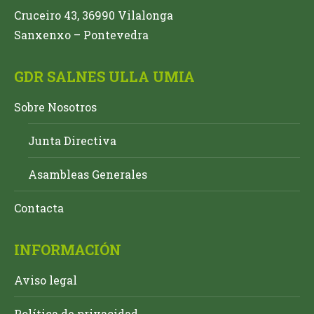
Cruceiro 43, 36990 Vilalonga
Sanxenxo – Pontevedra
GDR SALNES ULLA UMIA
Sobre Nosotros
Junta Directiva
Asambleas Generales
Contacta
INFORMACIÓN
Aviso legal
Política de privacidad