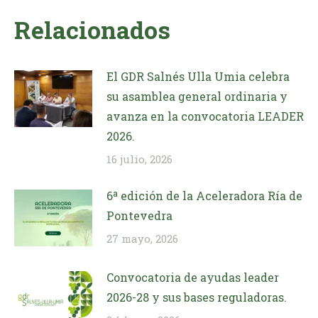
Relacionados
El GDR Salnés Ulla Umia celebra
su asamblea general ordinaria y
avanza en la convocatoria LEADER
2026.
16 julio, 2026
6ª edición de la Aceleradora Ría de
Pontevedra
27 mayo, 2026
Convocatoria de ayudas leader
2026-28 y sus bases reguladoras.