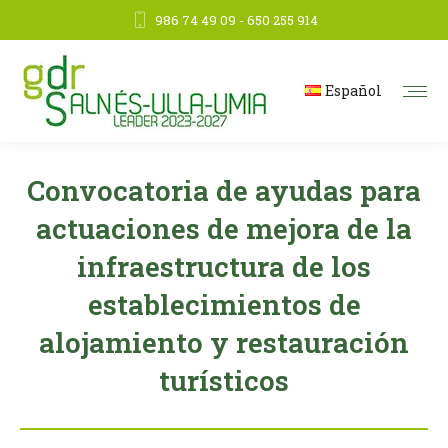
986 74 49 09 - 650 255 914
Español
Convocatoria de ayudas para
actuaciones de mejora de la
infraestructura de los
establecimientos de
alojamiento y restauración
turísticos