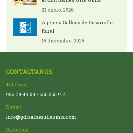
21 enero, 2026
Agencia Gallega de Desarrollo
Rural
15 diciembre, 2025
CONTÁCTANOS
Teléfono
986 74 49 09 - 650 255 914
E-mail
info@gdrsalnesullaumia.com
Dirección