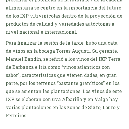
alimentaria se centró en la importancia del futuro
de los IXP vitivinícolas dentro de la proyección de
productos de calidad y variedades autóctonas a
nivel nacional e internacional.
Para finalizar la sesión de la tarde, hubo una cata
de vinos en la bodega Torres Augusti. Su gerente,
Manuel Bandín, se refirió a los vinos del IXP Terra
de Barbanza e Iria como “vinos atlánticos con
sabor”, características que vienen dadas, en gran
parte, por los terrenos “bastante graníticos” en los
que se asientan las plantaciones. Los vinos de este
IXP se elaboran con uva Albariña y en Valga hay
varias plantaciones en las zonas de Sixto, Louro y
Ferreirós.