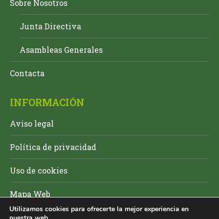
Sobre Nosotros
Junta Directiva
Asambleas Generales
Contacta
INFORMACIÓN
Aviso legal
Política de privacidad
Uso de cookies
Mapa Web
Utilizamos cookies para ofrecerte la mejor experiencia en
nuestra web.