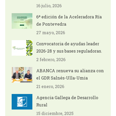
16 julio, 2026
6ª edición de la Aceleradora Ría
de Pontevedra
27 mayo, 2026
Convocatoria de ayudas leader
2026-28 y sus bases reguladoras.
2 febrero, 2026
ABANCA renueva su alianza con
el GDR Salnés-Ulla-Umia
21 enero, 2026
Agencia Gallega de Desarrollo
Rural
15 diciembre, 2025