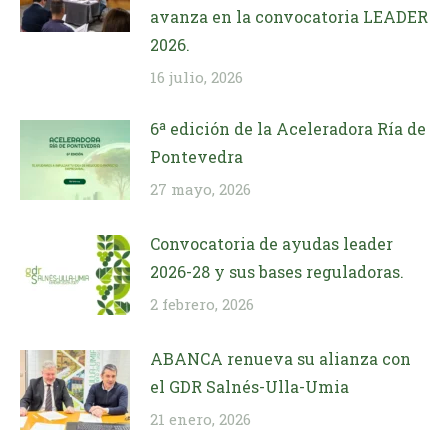
avanza en la convocatoria LEADER
2026.
16 julio, 2026
6ª edición de la Aceleradora Ría de
Pontevedra
27 mayo, 2026
Convocatoria de ayudas leader
2026-28 y sus bases reguladoras.
2 febrero, 2026
ABANCA renueva su alianza con
el GDR Salnés-Ulla-Umia
21 enero, 2026