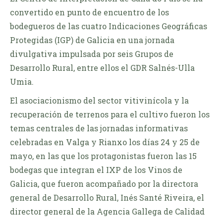
convertido en punto de encuentro de los
bodegueros de las cuatro Indicaciones Geográficas
Protegidas (IGP) de Galicia en una jornada
divulgativa impulsada por seis Grupos de
Desarrollo Rural, entre ellos el GDR Salnés-Ulla
Umia.
El asociacionismo del sector vitivinícola y la
recuperación de terrenos para el cultivo fueron los
temas centrales de las jornadas informativas
celebradas en Valga y Rianxo los días 24 y 25 de
mayo, en las que los protagonistas fueron las 15
bodegas que integran el IXP de los Vinos de
Galicia, que fueron acompañado por la directora
general de Desarrollo Rural, Inés Santé Riveira, el
director general de la Agencia Gallega de Calidad