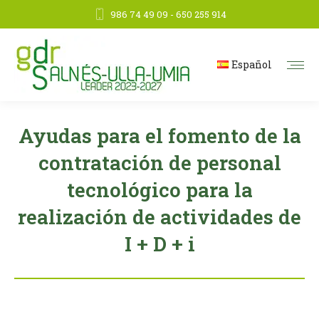
986 74 49 09 - 650 255 914
Español
Ayudas para el fomento de la
contratación de personal
tecnológico para la
realización de actividades de
I + D + i