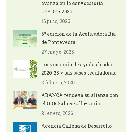
avanza en la convocatoria
LEADER 2026.
16 julio, 2026
6ª edición de la Aceleradora Ría
de Pontevedra
27 mayo, 2026
Convocatoria de ayudas leader
2026-28 y sus bases reguladoras.
2 febrero, 2026
ABANCA renueva su alianza con
el GDR Salnés-Ulla-Umia
21 enero, 2026
Agencia Gallega de Desarrollo