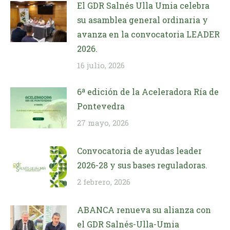
El GDR Salnés Ulla Umia celebra
su asamblea general ordinaria y
avanza en la convocatoria LEADER
2026.
16 julio, 2026
6ª edición de la Aceleradora Ría de
Pontevedra
27 mayo, 2026
Convocatoria de ayudas leader
2026-28 y sus bases reguladoras.
2 febrero, 2026
ABANCA renueva su alianza con
el GDR Salnés-Ulla-Umia