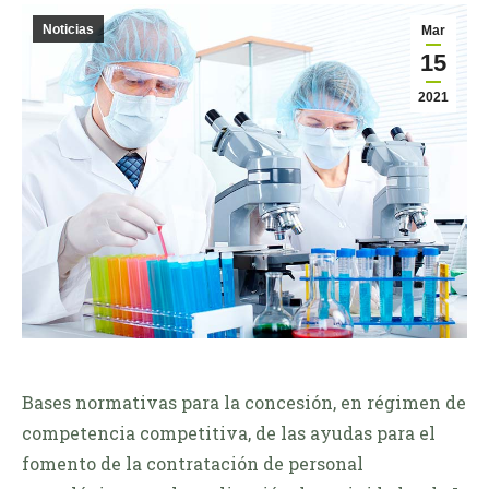
Noticias
Mar
15
2021
Bases normativas para la concesión, en régimen de
competencia competitiva, de las ayudas para el
fomento de la contratación de personal