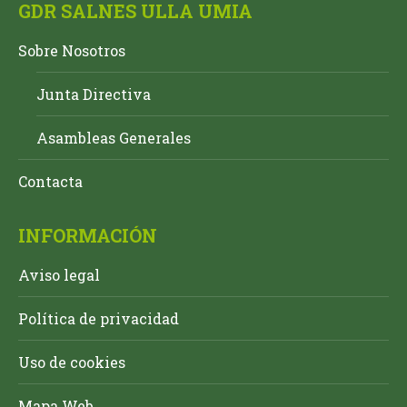
GDR SALNES ULLA UMIA
Sobre Nosotros
Junta Directiva
Asambleas Generales
Contacta
INFORMACIÓN
Aviso legal
Política de privacidad
Uso de cookies
Mapa Web