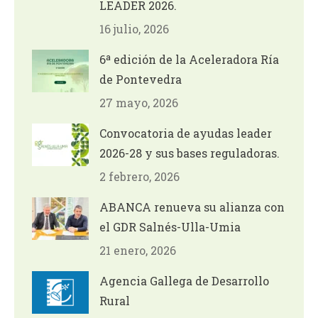
LEADER 2026.
16 julio, 2026
6ª edición de la Aceleradora Ría
de Pontevedra
27 mayo, 2026
Convocatoria de ayudas leader
2026-28 y sus bases reguladoras.
2 febrero, 2026
ABANCA renueva su alianza con
el GDR Salnés-Ulla-Umia
21 enero, 2026
Agencia Gallega de Desarrollo
Rural