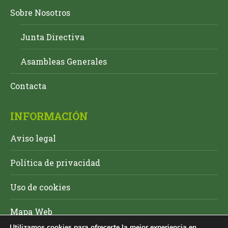
Sobre Nosotros
Junta Directiva
Asambleas Generales
Contacta
INFORMACIÓN
Aviso legal
Política de privacidad
Uso de cookies
Mapa Web
Utilizamos cookies para ofrecerte la mejor experiencia en