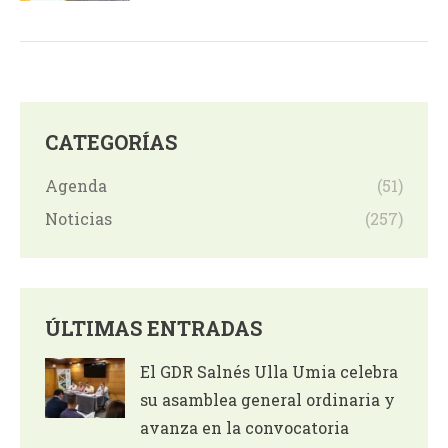
CATEGORÍAS
Agenda
(51)
Noticias
(257)
ÚLTIMAS ENTRADAS
El GDR Salnés Ulla Umia celebra
su asamblea general ordinaria y
avanza en la convocatoria