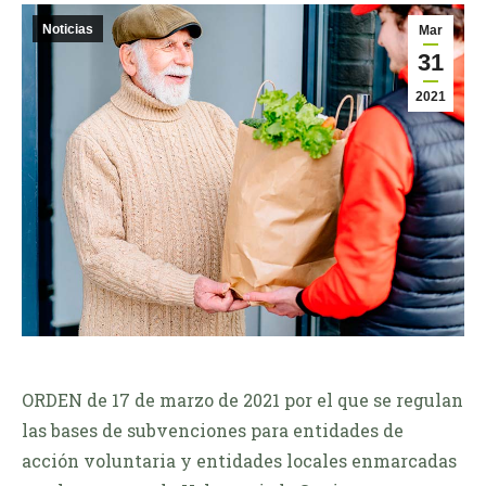
Noticias
Mar
31
2021
ORDEN de 17 de marzo de 2021 por el que se regulan
las bases de subvenciones para entidades de
acción voluntaria y entidades locales enmarcadas