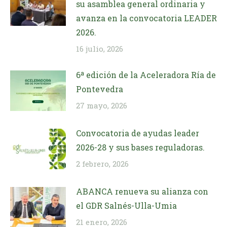
su asamblea general ordinaria y
avanza en la convocatoria LEADER
2026.
16 julio, 2026
6ª edición de la Aceleradora Ría de
Pontevedra
27 mayo, 2026
Convocatoria de ayudas leader
2026-28 y sus bases reguladoras.
2 febrero, 2026
ABANCA renueva su alianza con
el GDR Salnés-Ulla-Umia
21 enero, 2026