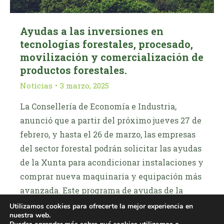
Ayudas a las inversiones en
tecnologías forestales, procesado,
movilización y comercialización de
productos forestales.
Noticias
3 marzo, 2025
La Consellería de Economía e Industria,
anunció que a partir del próximo jueves 27 de
febrero, y hasta el 26 de marzo, las empresas
del sector forestal podrán solicitar las ayudas
de la Xunta para acondicionar instalaciones y
comprar nueva maquinaria y equipación más
avanzada. Este programa de ayudas de la
Agencia Gallega de la…
Utilizamos cookies para ofrecerte la mejor experiencia en
nuestra web.