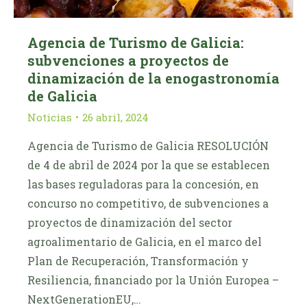
Agencia de Turismo de Galicia:
subvenciones a proyectos de
dinamización de la enogastronomía
de Galicia
Noticias
26 abril, 2024
Agencia de Turismo de Galicia RESOLUCIÓN
de 4 de abril de 2024 por la que se establecen
las bases reguladoras para la concesión, en
concurso no competitivo, de subvenciones a
proyectos de dinamización del sector
agroalimentario de Galicia, en el marco del
Plan de Recuperación, Transformación y
Resiliencia, financiado por la Unión Europea –
NextGenerationEU,…