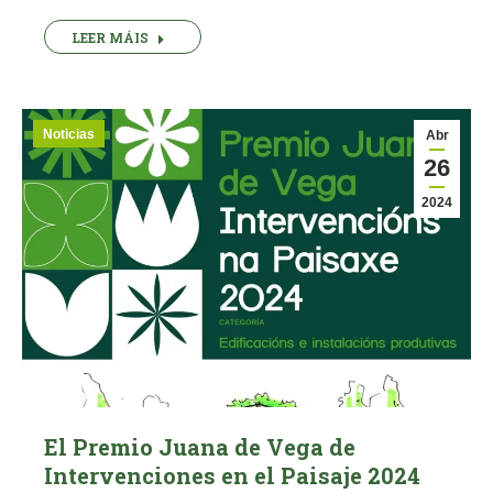
LEER MÁIS
Noticias
Abr
26
2024
El Premio Juana de Vega de
Intervenciones en el Paisaje 2024