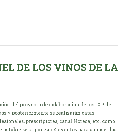
L DE LOS VINOS DE LA
ión del proyecto de colaboración de los IXP de
ss y posteriormente se realizarán catas
esionales, prescriptores, canal Horeca, etc. como
de octubre se organizan 4 eventos para conocer los