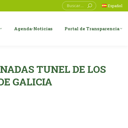
Buscar:
Español
Agenda-Noticias
Portal de Transparencia
RNADAS TUNEL DE LOS
DE GALICIA