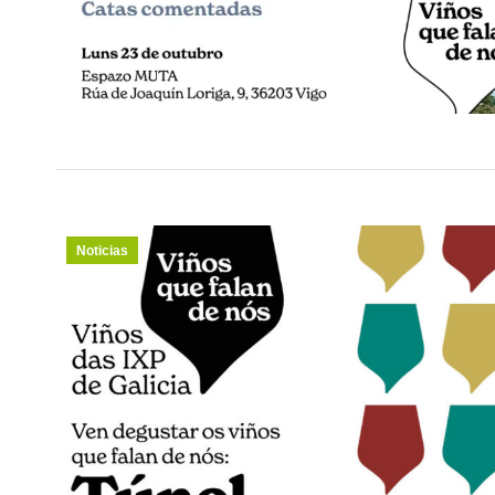
Noticias