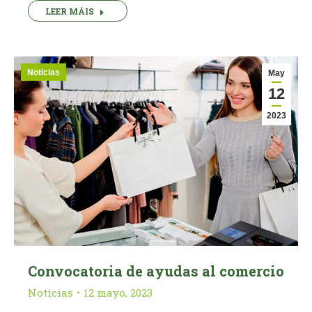
LEER MÁIS
Noticias
May
12
2023
Convocatoria de ayudas al comercio
Noticias
12 mayo, 2023