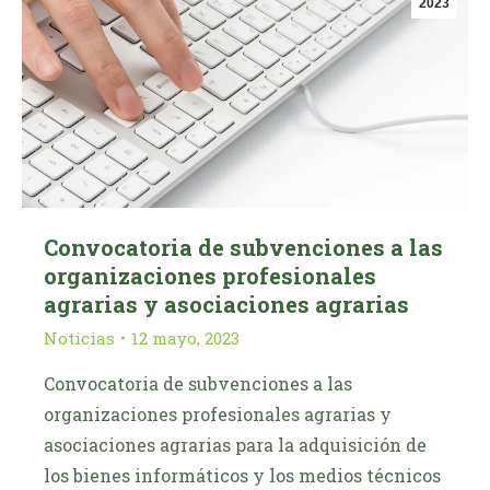
2023
Convocatoria de subvenciones a las
organizaciones profesionales
agrarias y asociaciones agrarias
Noticias
12 mayo, 2023
Convocatoria de subvenciones a las
organizaciones profesionales agrarias y
asociaciones agrarias para la adquisición de
los bienes informáticos y los medios técnicos