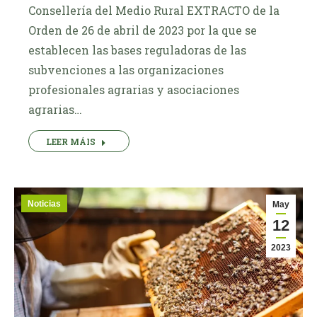
Consellería del Medio Rural EXTRACTO de la
Orden de 26 de abril de 2023 por la que se
establecen las bases reguladoras de las
subvenciones a las organizaciones
profesionales agrarias y asociaciones
agrarias…
LEER MÁIS
Noticias
May
12
2023