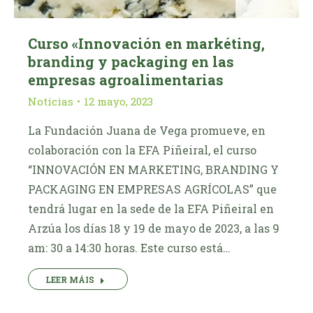
Curso «Innovación en markéting,
branding y packaging en las
empresas agroalimentarias
Noticias
12 mayo, 2023
La Fundación Juana de Vega promueve, en
colaboración con la EFA Piñeiral, el curso
“INNOVACIÓN EN MARKETING, BRANDING Y
PACKAGING EN EMPRESAS AGRÍCOLAS” que
tendrá lugar en la sede de la EFA Piñeiral en
Arzúa los días 18 y 19 de mayo de 2023, a las 9
am: 30 a 14:30 horas. Este curso está…
LEER MÁIS