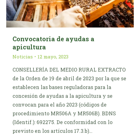
Convocatoria de ayudas a
apicultura
Noticias
12 mayo, 2023
CONSELLERÍA DEL MEDIO RURAL EXTRACTO
de la Orden de 19 de abril de 2023 por la que se
establecen las bases reguladoras para la
concesión de ayudas a la apicultura y se
convocan para el año 2023 (códigos de
procedimiento MR506A y MR506B). BDNS
(Identif.): 692275. De conformidad con lo
previsto en los artículos 17.3.b)…