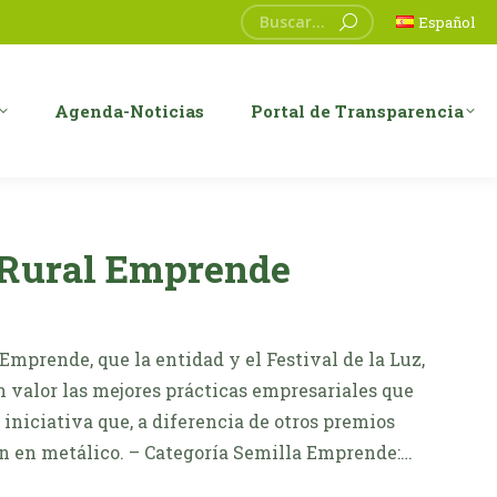
Buscar:
Español
Agenda-Noticias
Portal de Transparencia
Rural Emprende
Emprende, que la entidad y el Festival de la Luz,
 valor las mejores prácticas empresariales que
 iniciativa que, a diferencia de otros premios
n en metálico. – Categoría Semilla Emprende:…