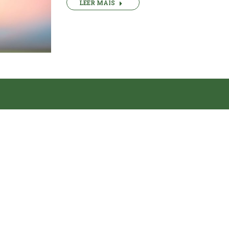
LEER MÁIS