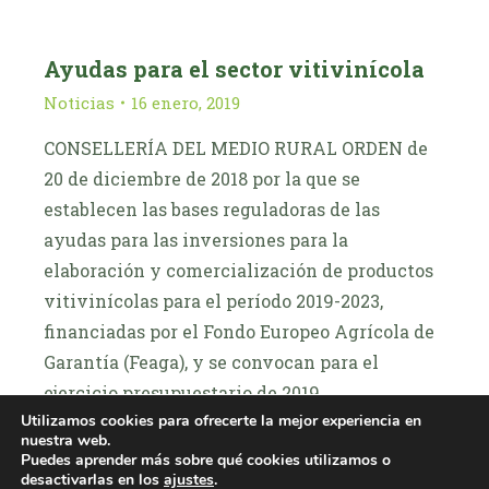
Ayudas para el sector vitivinícola
Noticias
16 enero, 2019
CONSELLERÍA DEL MEDIO RURAL ORDEN de
20 de diciembre de 2018 por la que se
establecen las bases reguladoras de las
ayudas para las inversiones para la
elaboración y comercialización de productos
vitivinícolas para el período 2019-2023,
financiadas por el Fondo Europeo Agrícola de
Garantía (Feaga), y se convocan para el
ejercicio presupuestario de 2019.…
Utilizamos cookies para ofrecerte la mejor experiencia en
nuestra web.
LEER MÁIS
Puedes aprender más sobre qué cookies utilizamos o
desactivarlas en los
ajustes
.