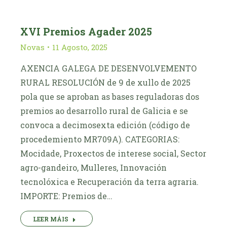
XVI Premios Agader 2025
Novas
11 Agosto, 2025
AXENCIA GALEGA DE DESENVOLVEMENTO
RURAL RESOLUCIÓN de 9 de xullo de 2025
pola que se aproban as bases reguladoras dos
premios ao desarrollo rural de Galicia e se
convoca a decimosexta edición (código de
procedemiento MR709A). CATEGORIAS:
Mocidade, Proxectos de interese social, Sector
agro-gandeiro, Mulleres, Innovación
tecnolóxica e Recuperación da terra agraria.
IMPORTE: Premios de…
LEER MÁIS