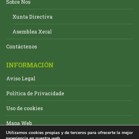
Sobre Nos
Xunta Directiva
Asemblea Xeral
Contáctenos
INFORMACIÓN
Aviso Legal
Política de Privacidade
Uso de cookies
Mapa Web
Utilizamos cookies propias y de terceros para ofrecerte la mejor
experiencia en nuestra web.