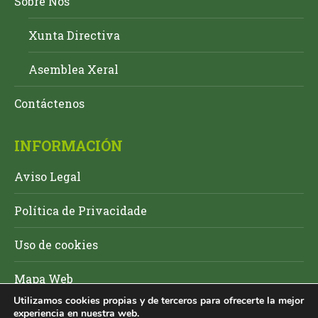
Sobre Nos
Xunta Directiva
Asemblea Xeral
Contáctenos
INFORMACIÓN
Aviso Legal
Política de Privacidade
Uso de cookies
Mapa Web
Utilizamos cookies propias y de terceros para ofrecerte la mejor
experiencia en nuestra web.